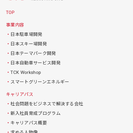
TOP
事業内容
日本駐車場開発
日本スキー場開発
日本テーマパーク開発
日本自動車サービス開発
TCK Workshop
スマートグリーンエネルギー
キャリアパス
社会問題をビジネスで解決する会社
新入社員育成プログラム
キャリアパス概要
求める人物像