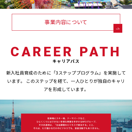
事業内容について
CAREER PATH
キャリアパス
新入社員育成のために「3ステッププログラム」を実施して
います。
このステップを経て、一人ひとりが独自のキャリ
アを形成しています。