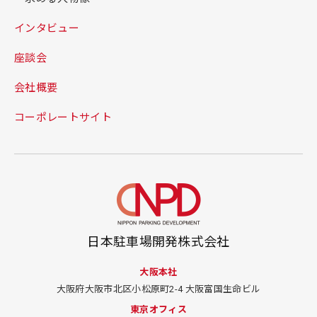
インタビュー
座談会
会社概要
コーポレートサイト
日本駐車場開発株式会社
大阪本社
大阪府大阪市北区小松原町2-4
大阪富国生命ビル
東京オフィス