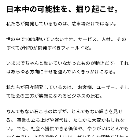
日本中の可能性を、掘り起こせ。
私たちが開発しているものは、駐車場だけではない。
世の中で100%動いていない土地、サービス、人材。
その
すべてがNPDが開発すべきフィールドだ。
いままでちゃんと動いていなかったものが動きだす。
それ
はあらゆる方向に幸せを運んでいくきっかけになる。
私たちが日々開発しているのは、
お客様、ユーザー、そし
て社会の三方が笑顔になれるビジネスの原石。
なんでもない石ころのはずが、とんでもない輝きを見せ
る。
事業の立ち上げや運営は、たしかに大変かもしれな
い。
でも、社会へ提供できる価値や、やりがいはとんでも