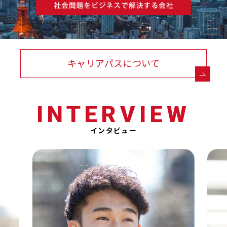
キャリアパスについて
INTERVIEW
インタビュー