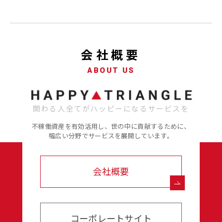
会社概要
ABOUT US
関わる人全てがハッピーになるサービスを
不稼働資産を有効活用し、世の中に貢献するために、
幅広い分野でサービスを展開しています。
会社概要
コーポレートサイト