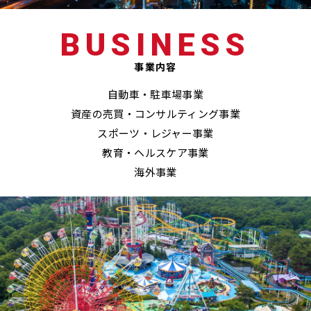
BUSINESS
事業内容
自動車・駐車場事業
資産の売買・コンサルティング事業
スポーツ・レジャー事業
教育・ヘルスケア事業
海外事業