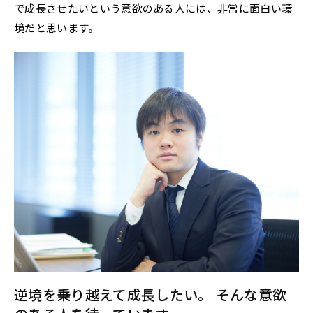
で成長させたいという意欲のある人には、非常に面白い環
境だと思います。
逆境を乗り越えて成長したい。
そんな意欲