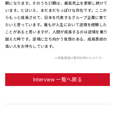
期になります。そのうち27期は、最高売上を更新し続けて
います。とはいえ、まだまだちっぽけな存在です。ここか
らもっと成長させて、日本を代表するグループ企業に育て
たいと思っています。誰もが人生において逆境を経験した
ことがあると思いますが、人間が成長するのは逆境を乗り
越えた時です。逆境に立ち向かう覚悟のある、成長意欲の
高い人をお待ちしています。
※掲載情報は取材当時のものです。
Interview 一覧へ戻る