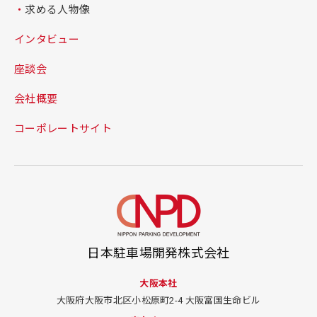
求める人物像
インタビュー
座談会
会社概要
コーポレートサイト
日本駐車場開発株式会社
大阪本社
大阪府大阪市北区小松原町2-4
大阪富国生命ビル