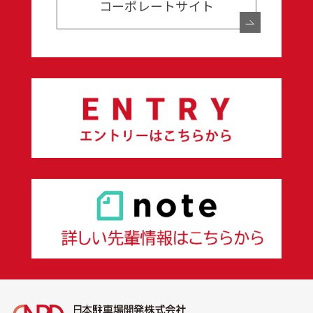
コーポレートサイト