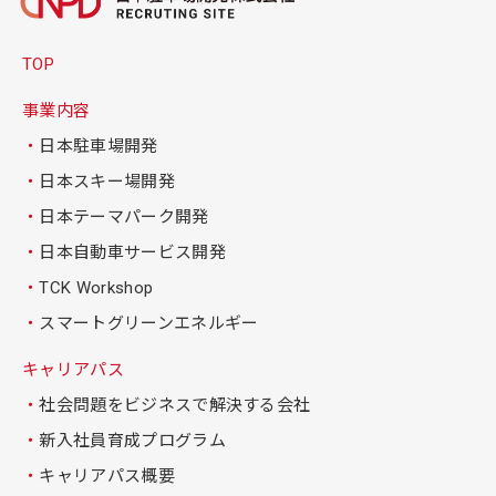
TOP
事業内容
日本駐車場開発
日本スキー場開発
日本テーマパーク開発
日本自動車サービス開発
TCK Workshop
スマートグリーンエネルギー
キャリアパス
社会問題をビジネスで解決する会社
新入社員育成プログラム
キャリアパス概要