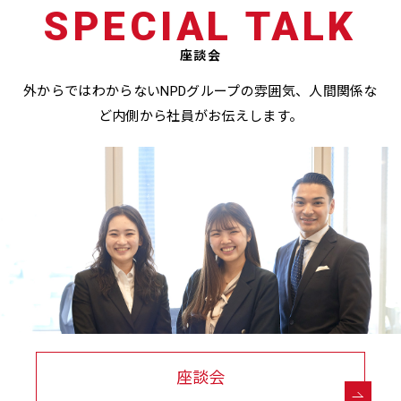
SPECIAL TALK
座談会
外からではわからないNPDグループの雰囲気、人間関係な
ど
内側から社員がお伝えします。
座談会