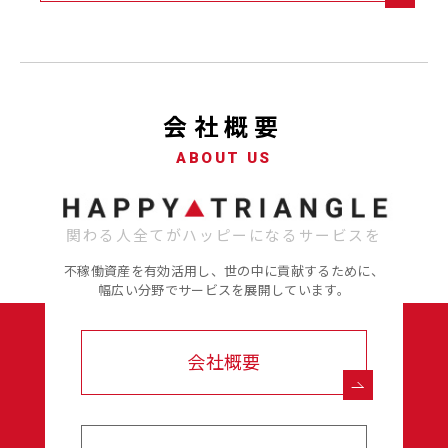
会社概要
ABOUT US
関わる人全てがハッピーになるサービスを
不稼働資産を有効活用し、世の中に貢献するために、
幅広い分野でサービスを展開しています。
会社概要