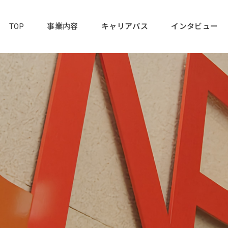
TOP
事業内容
キャリアパス
インタビュー