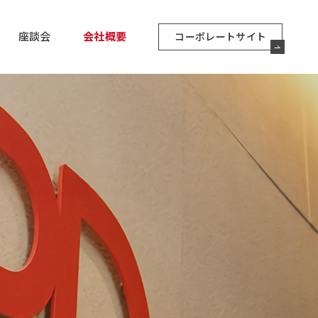
座談会
会社概要
コーポレートサイト