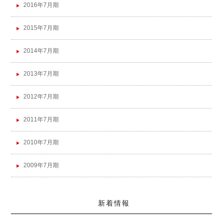
2016年7月期
2015年7月期
2014年7月期
2013年7月期
2012年7月期
2011年7月期
2010年7月期
2009年7月期
新着情報