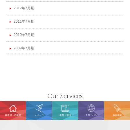
2012年7月期
2011年7月期
2010年7月期
2009年7月期
Our Services
グローバル
駐車場・不動産
スポーツ
教育・環境
新規事業