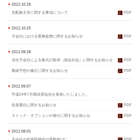
2012.10.26
支配株主等に関する事項について
PDF
2012.10.25
子会社における業務提携に関するお知らせ
PDF
2012.09.28
当社子会社による株式の取得（孫会社化）に関するお知らせ
PDF
業績予想の修正に関するお知らせ
PDF
2012.09.07
平成24年7月期決算短信を発表いたしました。
役員選任に関するお知らせ
PDF
ストック・オプションの発行に関するお知らせ
PDF
2012.08.01
子会社の代表取締役の異動並びに
PDF