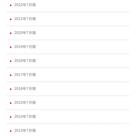
2022年7月期
2021年7月期
2020年7月期
2019年7月期
2018年7月期
2017年7月期
2016年7月期
2015年7月期
2014年7月期
2013年7月期