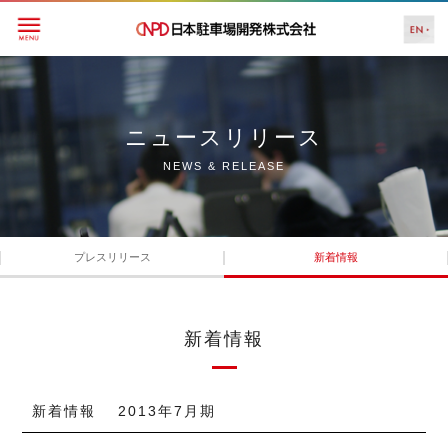
ニュースリリース
NEWS & RELEASE
プレスリリース
新着情報
新着情報
新着情報 2013年7月期