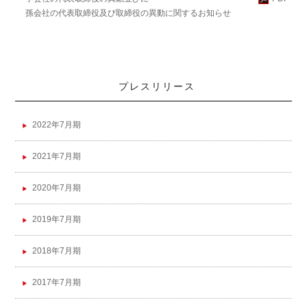
孫会社の代表取締役及び取締役の異動に関するお知らせ
プレスリリース
2022年7月期
2021年7月期
2020年7月期
2019年7月期
2018年7月期
2017年7月期