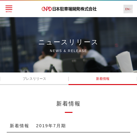
ニュースリリース
NEWS & RELEASE
プレスリリース
新着情報
新着情報
新着情報 2019年7月期