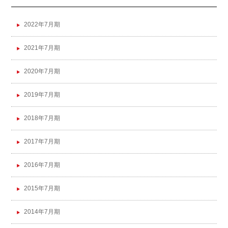
2022年7月期
2021年7月期
2020年7月期
2019年7月期
2018年7月期
2017年7月期
2016年7月期
2015年7月期
2014年7月期