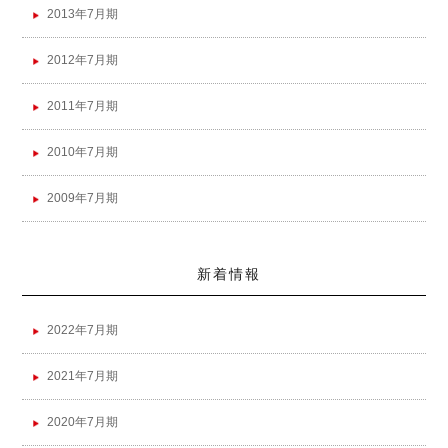
2013年7月期
2012年7月期
2011年7月期
2010年7月期
2009年7月期
新着情報
2022年7月期
2021年7月期
2020年7月期