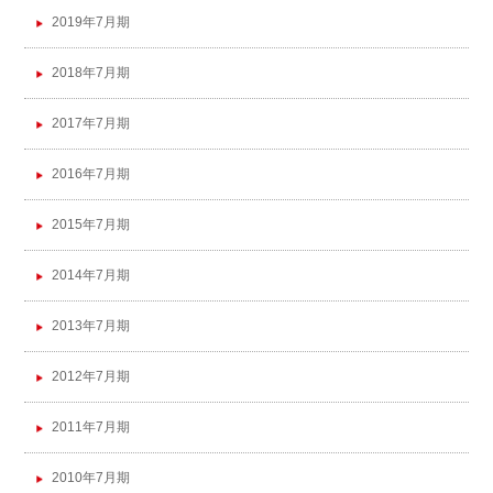
2019年7月期
2018年7月期
2017年7月期
2016年7月期
2015年7月期
2014年7月期
2013年7月期
2012年7月期
2011年7月期
2010年7月期