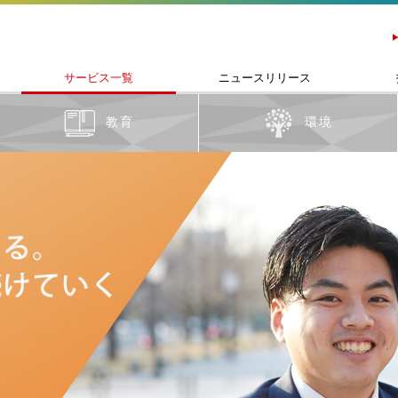
サービス一覧
ニュースリリース
教育
環境