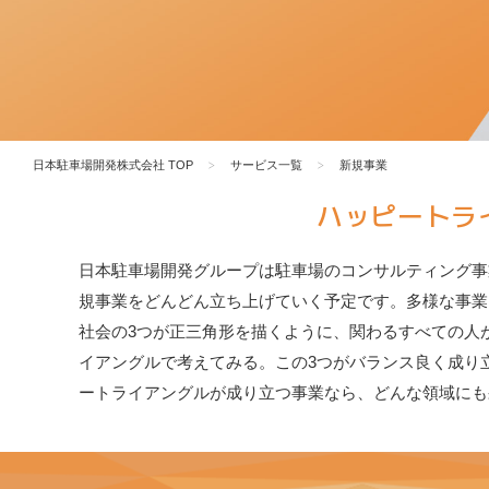
日本駐車場開発株式会社 TOP
サービス一覧
新規事業
ハッピートラ
日本駐車場開発グループは駐車場のコンサルティング事
規事業をどんどん立ち上げていく予定です。多様な事業
社会の3つが正三角形を描くように、関わるすべての人
イアングルで考えてみる。この3つがバランス良く成り
ートライアングルが成り立つ事業なら、どんな領域にも