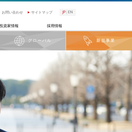
JP
EN
お問い合わせ
サイトマップ
投資家情報
採用情報
グローバル
新規事業