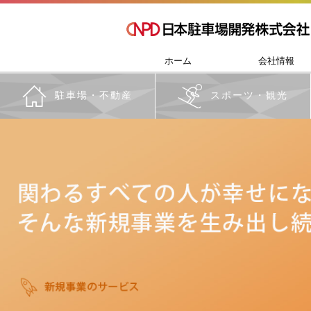
ホーム
会社情報
駐車場・不動産
スポーツ・観光