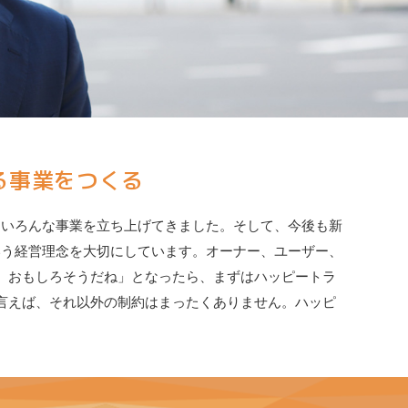
る事業をつくる
にいろんな事業を立ち上げてきました。そして、今後も新
いう経営理念を大切にしています。オーナー、ユーザー、
、おもしろそうだね」となったら、まずはハッピートラ
言えば、それ以外の制約はまったくありません。ハッピ