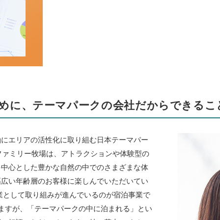
めに、テーマパークの会社だからできるこ
軸にエリアの活性化に取り組む日本テーマパー
湖ファミリー牧場は、アトラクションや体験型の
を中心とした豊かな自然の中でのさまざまな体
幅広い年齢層のお客様に楽しんでいただいてい
業として取り組みが進んでいるのが宿泊事業で
ますが、「テーマパークの中に泊まれる」とい