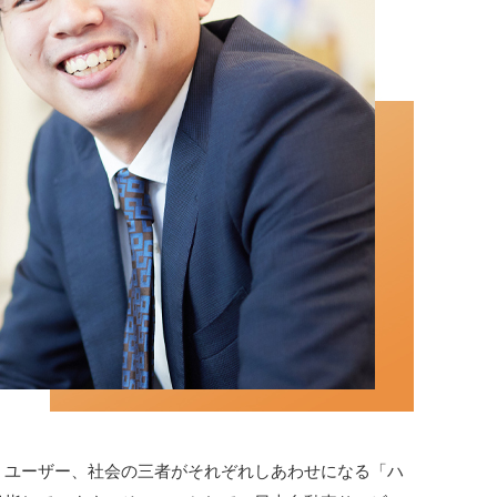
、ユーザー、社会の三者がそれぞれしあわせになる「ハ