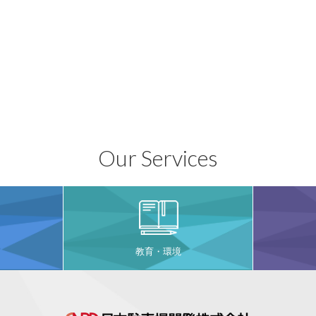
Our Services
教育・環境