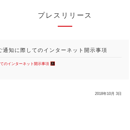
プレスリリース
集ご通知に際してのインターネット開示事項
してのインターネット開示事項
2018年10月 3日