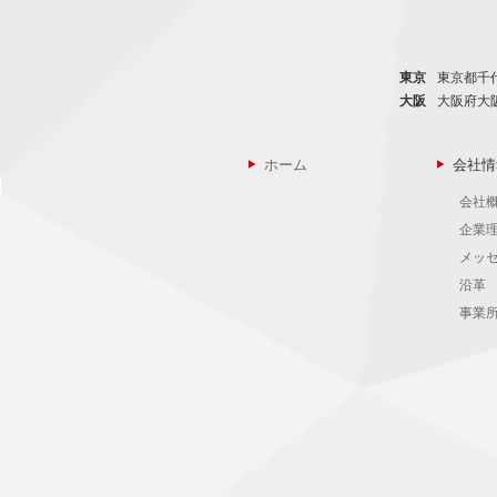
東京
東京都千代
大阪
大阪府大
ホーム
会社情
会社
企業
メッ
沿革
事業