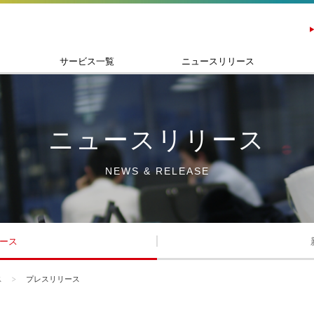
サービス一覧
ニュースリリース
ニュースリリース
NEWS & RELEASE
ース
ス
プレスリリース