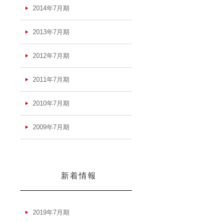
2014年7月期
2013年7月期
2012年7月期
2011年7月期
2010年7月期
2009年7月期
新着情報
2019年7月期