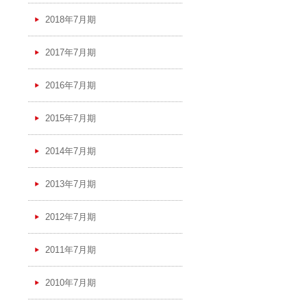
2018年7月期
2017年7月期
2016年7月期
2015年7月期
2014年7月期
2013年7月期
2012年7月期
2011年7月期
2010年7月期