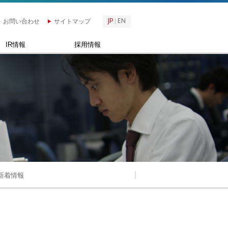
JP
EN
お問い合わせ
サイトマップ
IR情報
採用情報
新着情報