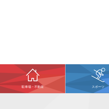
駐車場・不動産
スポーツ