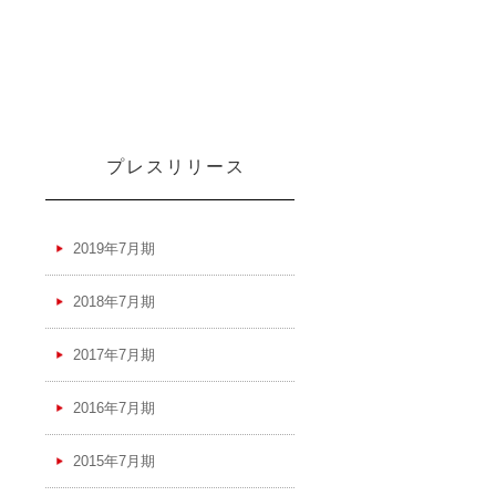
プレスリリース
2019年7月期
2018年7月期
2017年7月期
2016年7月期
2015年7月期