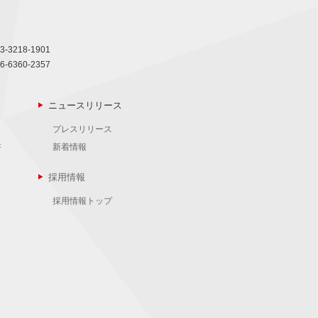
3-3218-1901
6-6360-2357
ニュースリリース
プレスリリース
書
新着情報
採用情報
採用情報トップ