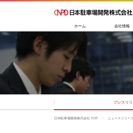
ホーム
会社情報
プレスリリ
日本駐車場開発株式会社 TOP
ニュースリリー