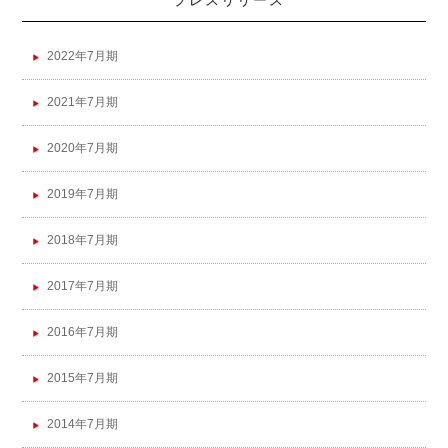
プレスリリース
2022年7月期
2021年7月期
2020年7月期
2019年7月期
2018年7月期
2017年7月期
2016年7月期
2015年7月期
2014年7月期