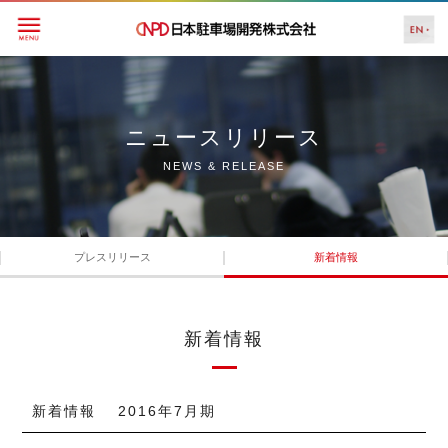
ニュースリリース
NEWS & RELEASE
プレスリリース
新着情報
新着情報
新着情報 2016年7月期