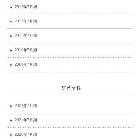
2013年7月期
2012年7月期
2011年7月期
2010年7月期
2009年7月期
新着情報
2022年7月期
2021年7月期
2020年7月期