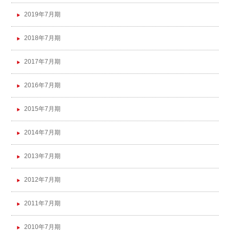
2019年7月期
2018年7月期
2017年7月期
2016年7月期
2015年7月期
2014年7月期
2013年7月期
2012年7月期
2011年7月期
2010年7月期