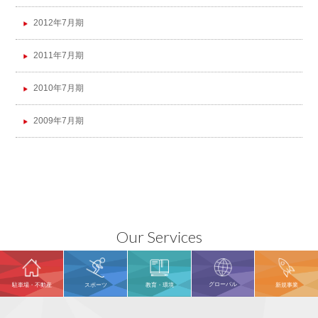
2012年7月期
2011年7月期
2010年7月期
2009年7月期
Our Services
グローバル
駐車場・不動産
スポーツ
教育・環境
新規事業