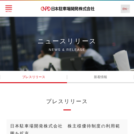
ニュースリリース
NEWS & RELEASE
プレスリリース
新着情報
プレスリリース
日本駐車場開発株式会社 株主様優待制度の利用範
囲を拡充