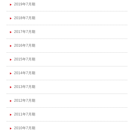
2019年7月期
2018年7月期
2017年7月期
2016年7月期
2015年7月期
2014年7月期
2013年7月期
2012年7月期
2011年7月期
2010年7月期