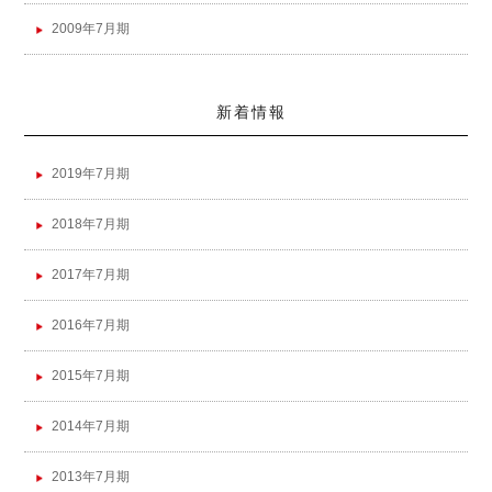
2009年7月期
新着情報
2019年7月期
2018年7月期
2017年7月期
2016年7月期
2015年7月期
2014年7月期
2013年7月期