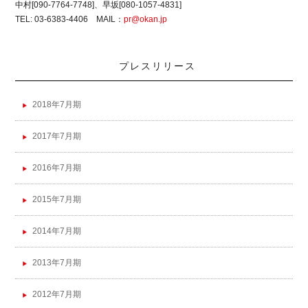
中村[090-7764-7748]、早坂[080-1057-4831]
TEL: 03-6383-4406 MAIL：
pr@okan.jp
プレスリリース
2018年7月期
2017年7月期
2016年7月期
2015年7月期
2014年7月期
2013年7月期
2012年7月期