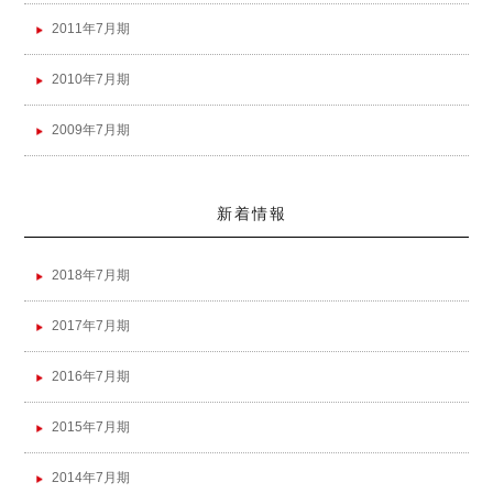
2011年7月期
2010年7月期
2009年7月期
新着情報
2018年7月期
2017年7月期
2016年7月期
2015年7月期
2014年7月期