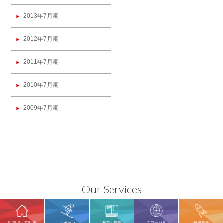
2013年7月期
2012年7月期
2011年7月期
2010年7月期
2009年7月期
Our Services
グローバル
駐車場・不動産
スポーツ
教育・環境
新規事業