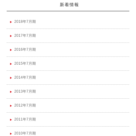
新着情報
2018年7月期
2017年7月期
2016年7月期
2015年7月期
2014年7月期
2013年7月期
2012年7月期
2011年7月期
2010年7月期