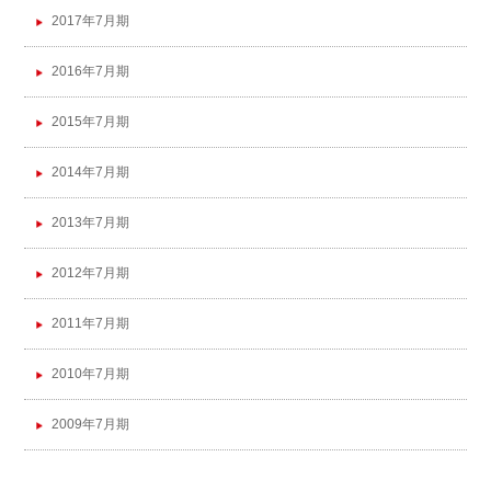
2017年7月期
2016年7月期
2015年7月期
2014年7月期
2013年7月期
2012年7月期
2011年7月期
2010年7月期
2009年7月期