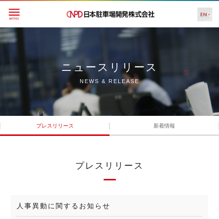
ニュースリリース
NEWS & RELEASE
プレスリリース
新着情報
プレスリリース
人事異動に関するお知らせ