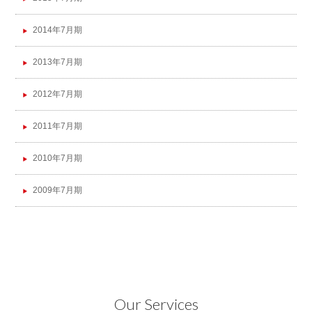
2014年7月期
2013年7月期
2012年7月期
2011年7月期
2010年7月期
2009年7月期
Our Services