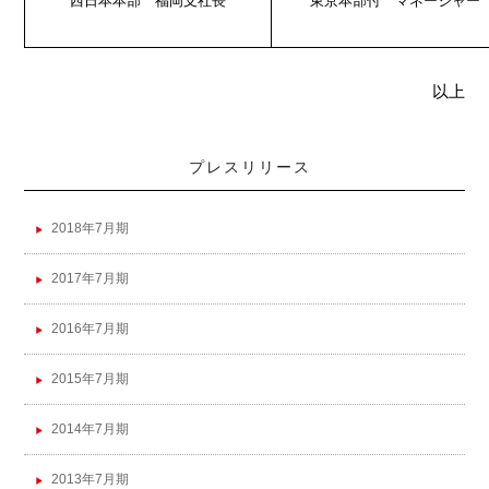
西日本本部 福岡支社長
東京本部付 マネージャー
以上
プレスリリース
2018年7月期
2017年7月期
2016年7月期
2015年7月期
2014年7月期
2013年7月期