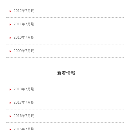
2012年7月期
2011年7月期
2010年7月期
2009年7月期
新着情報
2018年7月期
2017年7月期
2016年7月期
2015年7月期