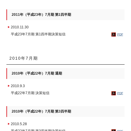
2011年（平成23年）7月期 第1四半期
2010.11.30
平成23年7月期 第1四半期決算短信
PDF
2010年7月期
2010年（平成22年）7月期 通期
2010.9.3
平成22年7月期 決算短信
PDF
2010年（平成22年）7月期 第3四半期
2010.5.28