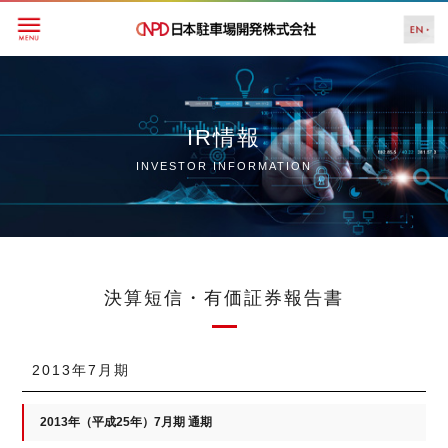
IR情報
INVESTOR INFORMATION
決算短信・有価証券報告書
2013年7月期
2013年（平成25年）7月期 通期