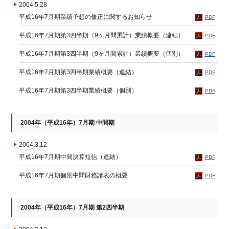
2004.5.28
平成16年7月期業績予想の修正に関するお知らせ
PDF
平成16年7月期第3四半期（9ヶ月間累計）業績概要（連結）
PDF
平成16年7月期第3四半期（9ヶ月間累計）業績概要（個別）
PDF
平成16年7月期第3四半期業績概要（連結）
PDF
平成16年7月期第3四半期業績概要（個別）
PDF
2004年（平成16年）7月期 中間期
2004.3.12
平成16年7月期中間決算短信（連結）
PDF
平成16年7月期個別中間財務諸表の概要
PDF
2004年（平成16年）7月期 第2四半期