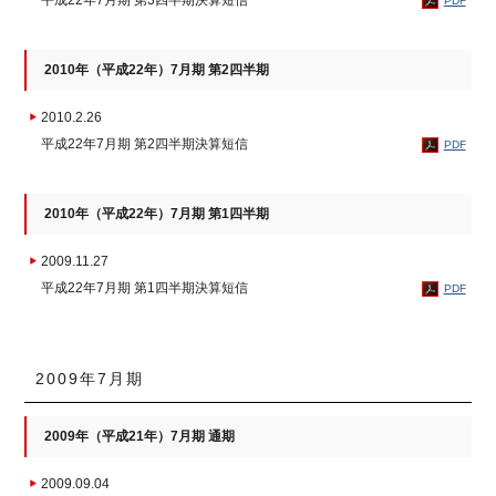
平成22年7月期 第3四半期決算短信
PDF
2010年（平成22年）7月期 第2四半期
2010.2.26
平成22年7月期 第2四半期決算短信
PDF
2010年（平成22年）7月期 第1四半期
2009.11.27
平成22年7月期 第1四半期決算短信
PDF
2009年7月期
2009年（平成21年）7月期 通期
2009.09.04