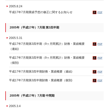
2005.8.24
平成17年7月期業績予想の修正に関するお知らせ
PDF
2005年（平成17年）7月期 第3四半期
2005.5.31
平成17年7月期第3四半期（9ヶ月間累計）財務・業績概要
PDF
（連結)
平成17年7月期第3四半期（9ヶ月間累計）財務・業績概要
PDF
（個別)
平成17年7月期第3四半期財務・業績概要（連結)
PDF
平成17年7月期第3四半期財務・業績概要（個別)
PDF
2005年（平成17年）7月期 中間期
2005.3.4