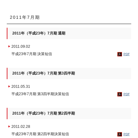
2011年7月期
2011年（平成23年）7月期 通期
2011.09.02
平成23年7月期 決算短信
PDF
2011年（平成23年）7月期 第3四半期
2011.05.31
平成23年7月期 第3四半期決算短信
PDF
2011年（平成23年）7月期 第2四半期
2011.02.28
平成23年7月期 第2四半期決算短信
PDF