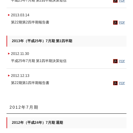
平成25年7月期 第2四半期決算短信
PDF
2013.03.14
第22期第2四半期報告書
PDF
2013年（平成25年）7月期 第1四半期
2012.11.30
平成25年7月期 第1四半期決算短信
PDF
2012.12.13
第22期第1四半期報告書
PDF
2012年7月期
2012年（平成24年）7月期 通期