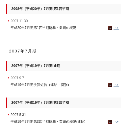
2008年（平成20年）7月期 第1四半期
2007.11.30
平成20年7月期第1四半期財務・業績の概況
PDF
2007年7月期
2007年（平成19年）7月期 通期
2007.9.7
平成19年7月期決算短信（連結・個別）
PDF
2007年（平成19年）7月期 第3四半期
2007.5.31
平成19年7月期第3四半期財務・業績の概況(連結)
PDF