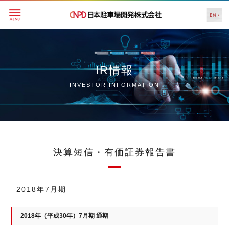
IR情報
INVESTOR INFORMATION
決算短信・有価証券報告書
2018年7月期
2018年（平成30年）7月期 通期