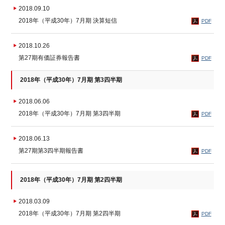
2018.09.10
2018年（平成30年）7月期 決算短信
PDF
2018.10.26
第27期有価証券報告書
PDF
2018年（平成30年）7月期 第3四半期
2018.06.06
2018年（平成30年）7月期 第3四半期
PDF
2018.06.13
第27期第3四半期報告書
PDF
2018年（平成30年）7月期 第2四半期
2018.03.09
2018年（平成30年）7月期 第2四半期
PDF