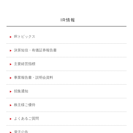
IR情報
IRトピックス
決算短信・有価証券報告書
主要経営指標
事業報告書・説明会資料
招集通知
株主様ご優待
よくあるご質問
電子公告