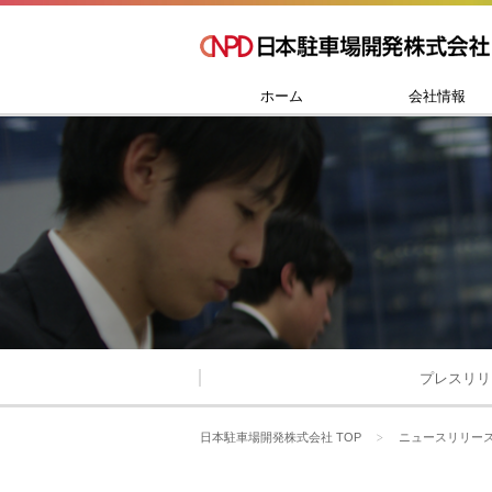
ホーム
会社情報
プレスリリ
日本駐車場開発株式会社 TOP
ニュースリリー