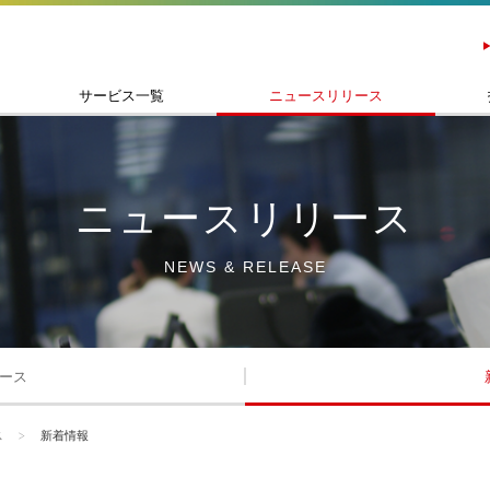
サービス一覧
ニュースリリース
ニュースリリース
NEWS & RELEASE
ース
ス
新着情報