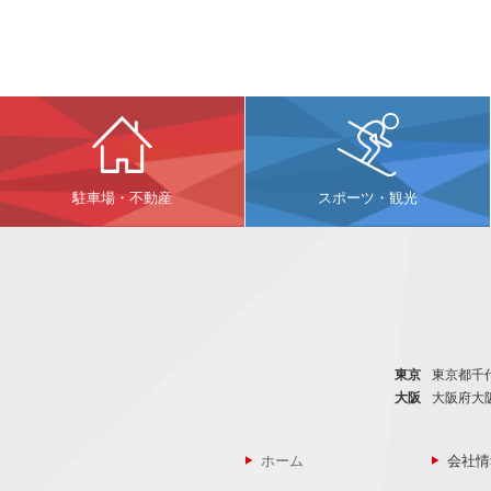
駐車場・不動産
スポーツ・観光
東京
東京都千代
大阪
大阪府大
ホーム
会社情