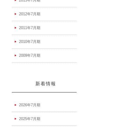
2013年7月期
2012年7月期
2011年7月期
2010年7月期
2009年7月期
新着情報
2026年7月期
2025年7月期