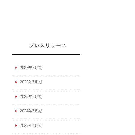
プレスリリース
2027年7月期
2026年7月期
2025年7月期
2024年7月期
2023年7月期