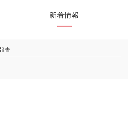
新着情報
業報告