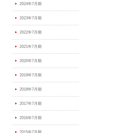
2024年7月期
2023年7月期
2022年7月期
2021年7月期
2020年7月期
2019年7月期
2018年7月期
2017年7月期
2016年7月期
2015年7月期