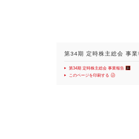
第34期 定時株主総会 事
第34期 定時株主総会 事業報告
このページを印刷する