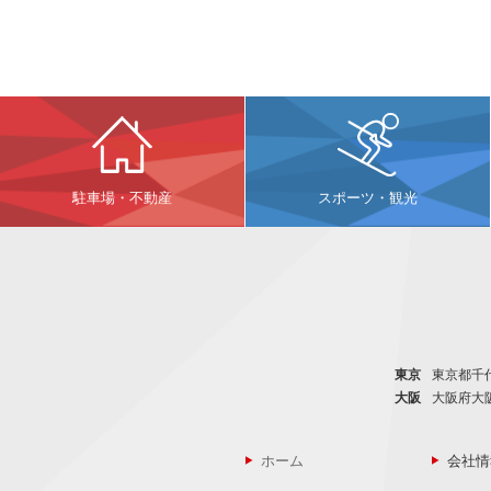
駐車場・不動産
スポーツ・観光
東京
東京都千代
大阪
大阪府大
ホーム
会社情