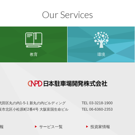
Our Services
教育
環境
田区丸の内1-5-1 新丸の内ビルディング
TEL
03-3218-1900
阪市北区小松原町2番4号 大阪富国生命ビル
TEL
06-6360-2353
報
サービス一覧
投資家情報