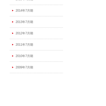
2014年7月期
2013年7月期
2012年7月期
2011年7月期
2010年7月期
2009年7月期