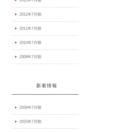
2013年7月期
2012年7月期
2011年7月期
2010年7月期
2009年7月期
新着情報
2026年7月期
2025年7月期