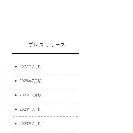
プレスリリース
2027年7月期
2026年7月期
2025年7月期
2024年7月期
2023年7月期