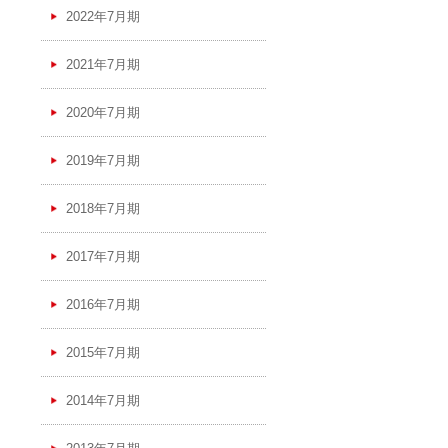
2022年7月期
2021年7月期
2020年7月期
2019年7月期
2018年7月期
2017年7月期
2016年7月期
2015年7月期
2014年7月期