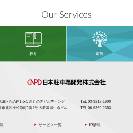
Our Services
教育
環境
田区丸の内1-5-1 新丸の内ビルディング
TEL
03-3218-1900
阪市北区小松原町2番4号 大阪富国生命ビル
TEL
06-6360-2353
報
サービス一覧
IR情報