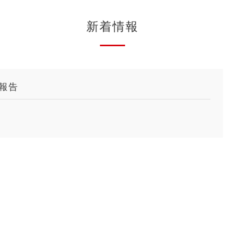
新着情報
業報告