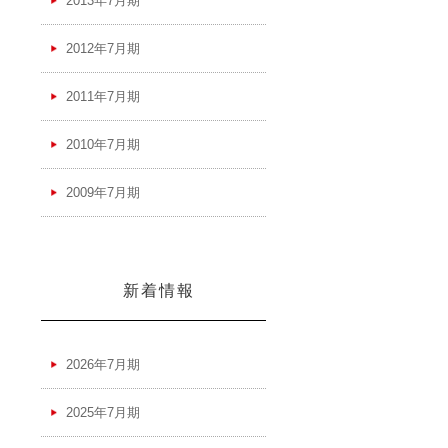
2013年7月期
2012年7月期
2011年7月期
2010年7月期
2009年7月期
新着情報
2026年7月期
2025年7月期