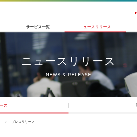
サービス一覧
ニュースリリース
ニュースリリース
NEWS & RELEASE
ース
ス
プレスリリース