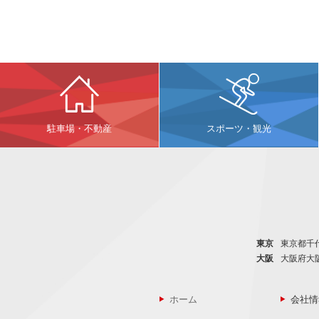
駐車場・不動産
スポーツ・観光
東京
東京都千代
大阪
大阪府大
ホーム
会社情