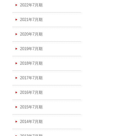
2022年7月期
2021年7月期
2020年7月期
2019年7月期
2018年7月期
2017年7月期
2016年7月期
2015年7月期
2014年7月期