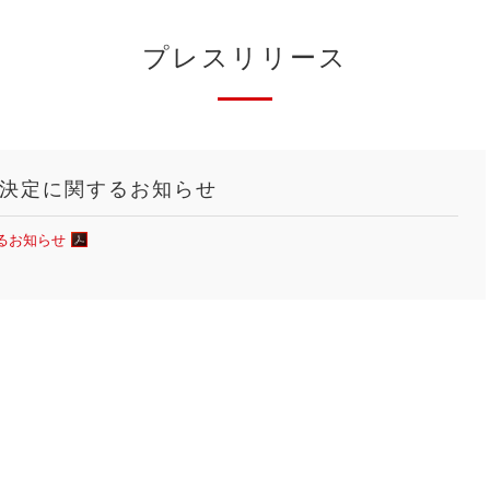
プレスリリース
決定に関するお知らせ
るお知らせ