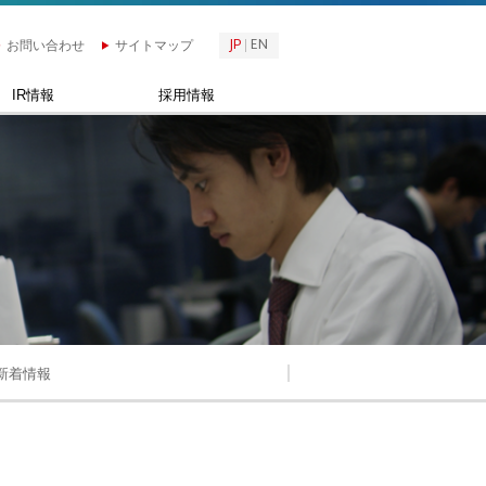
JP
EN
お問い合わせ
サイトマップ
IR情報
採用情報
新着情報