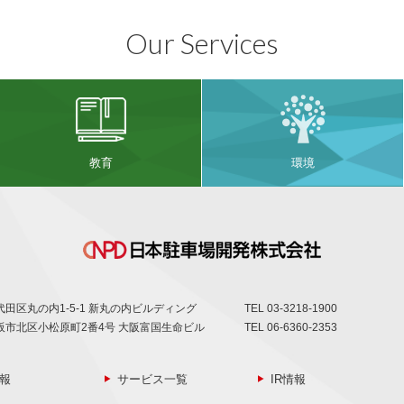
Our Services
教育
環境
田区丸の内1-5-1 新丸の内ビルディング
TEL
03-3218-1900
阪市北区小松原町2番4号 大阪富国生命ビル
TEL
06-6360-2353
報
サービス一覧
IR情報