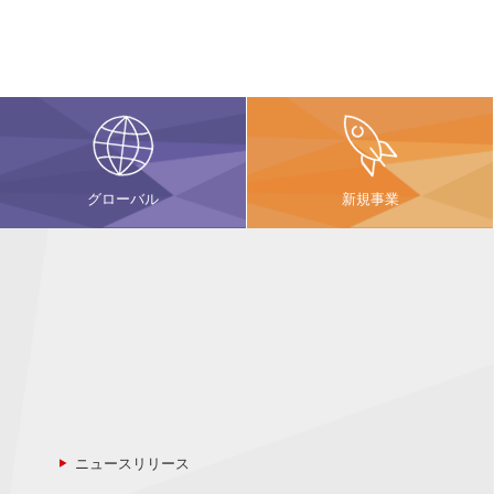
グローバル
新規事業
ニュースリリース