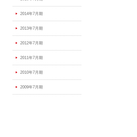
2014年7月期
2013年7月期
2012年7月期
2011年7月期
2010年7月期
2009年7月期