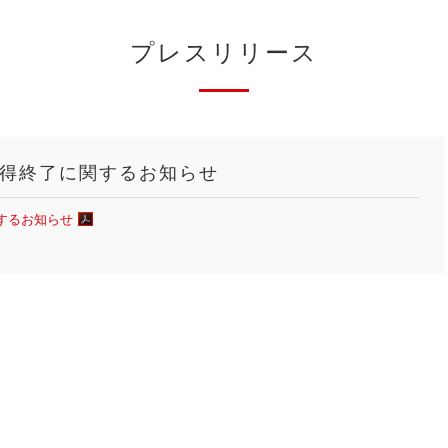
プレスリリース
得終了に関するお知らせ
するお知らせ