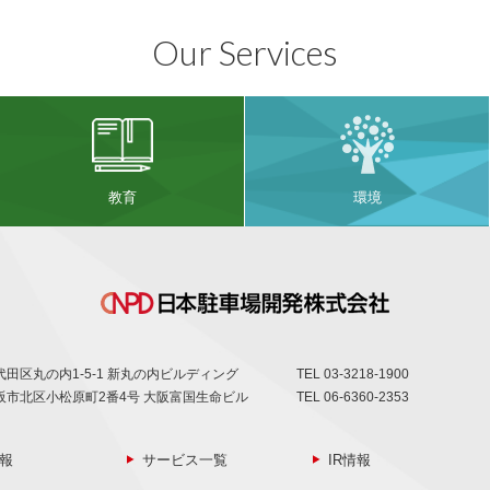
Our Services
教育
環境
田区丸の内1-5-1 新丸の内ビルディング
TEL
03-3218-1900
阪市北区小松原町2番4号 大阪富国生命ビル
TEL
06-6360-2353
報
サービス一覧
IR情報