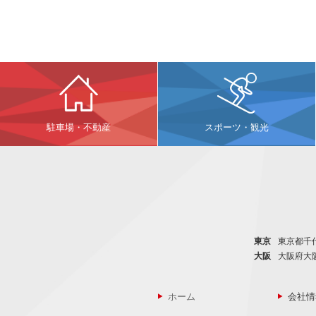
駐車場・不動産
スポーツ・観光
東京
東京都千代
大阪
大阪府大
ホーム
会社情