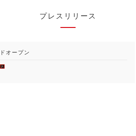
プレスリリース
ドオープン