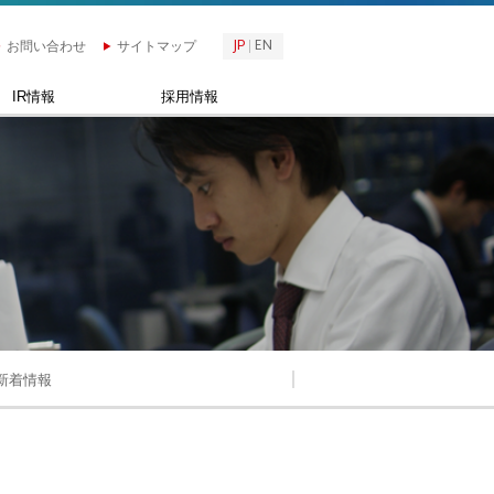
JP
EN
お問い合わせ
サイトマップ
IR情報
採用情報
新着情報