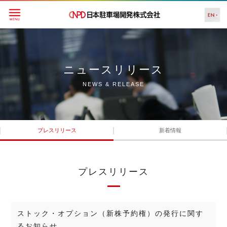
ニュースリリース
NEWS & RELEASE
プレスリリース
新着情報
プレスリリース
ストック・オプション（新株予約権）の発行に関す
るお知らせ