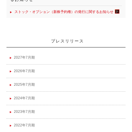
ストック・オプション（新株予約権）の発行に関するお知らせ
プレスリリース
2027年7月期
2026年7月期
2025年7月期
2024年7月期
2023年7月期
2022年7月期