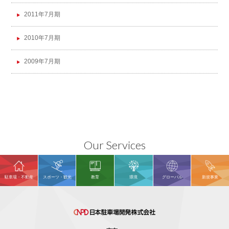
2011年7月期
2010年7月期
2009年7月期
Our Services
環境
駐車場・不動産
スポーツ・観光
教育
グローバル
新規事業