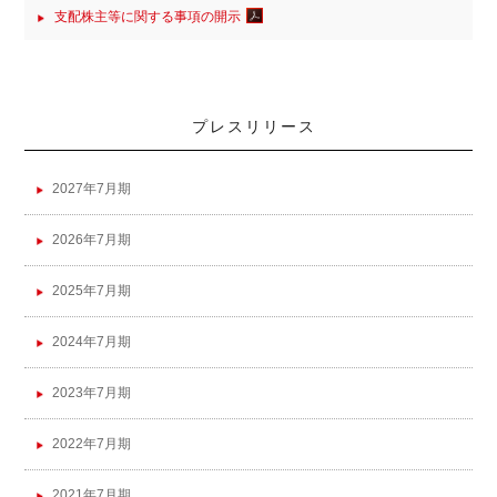
支配株主等に関する事項の開示
プレスリリース
2027年7月期
2026年7月期
2025年7月期
2024年7月期
2023年7月期
2022年7月期
2021年7月期