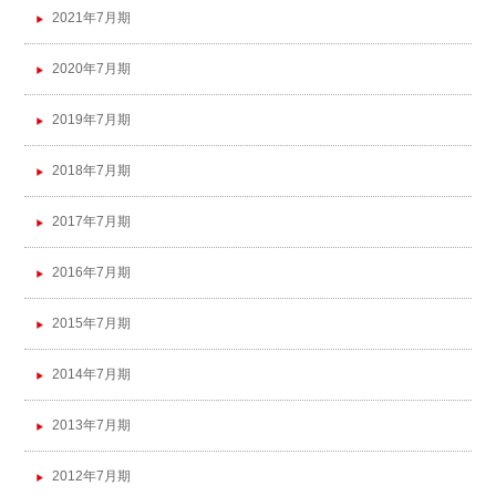
2021年7月期
2020年7月期
2019年7月期
2018年7月期
2017年7月期
2016年7月期
2015年7月期
2014年7月期
2013年7月期
2012年7月期