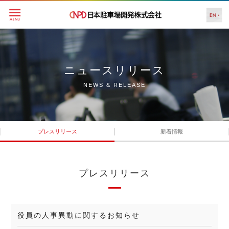
ニュースリリース
NEWS & RELEASE
プレスリリース
新着情報
プレスリリース
役員の人事異動に関するお知らせ