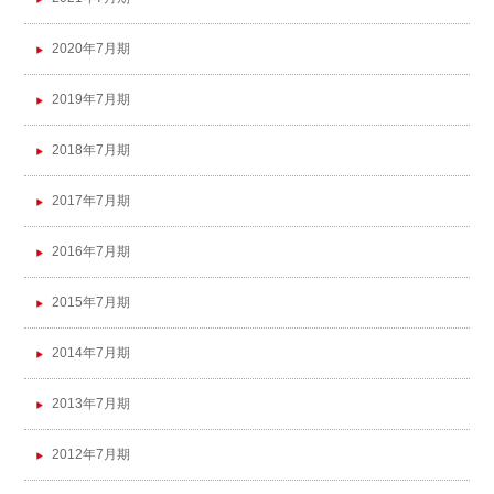
2020年7月期
2019年7月期
2018年7月期
2017年7月期
2016年7月期
2015年7月期
2014年7月期
2013年7月期
2012年7月期