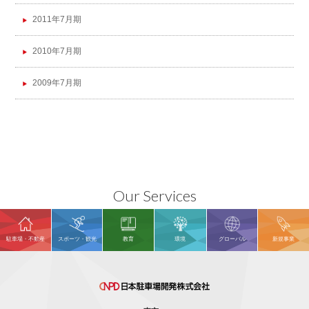
2011年7月期
2010年7月期
2009年7月期
Our Services
環境
駐車場・不動産
スポーツ・観光
教育
グローバル
新規事業