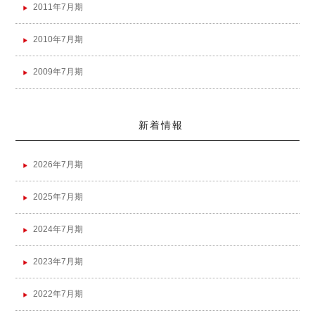
2011年7月期
2010年7月期
2009年7月期
新着情報
2026年7月期
2025年7月期
2024年7月期
2023年7月期
2022年7月期