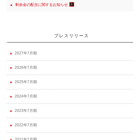
剰余金の配当に関するお知らせ
プレスリリース
2027年7月期
2026年7月期
2025年7月期
2024年7月期
2023年7月期
2022年7月期
2021年7月期