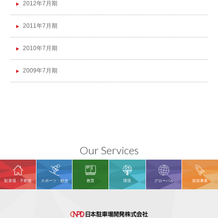
2012年7月期
2011年7月期
2010年7月期
2009年7月期
Our Services
環境
駐車場・不動産
スポーツ・観光
教育
グローバル
新規事業