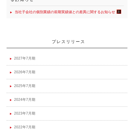
当社子会社の個別業績の前期実績値との差異に関するお知らせ
プレスリリース
2027年7月期
2026年7月期
2025年7月期
2024年7月期
2023年7月期
2022年7月期