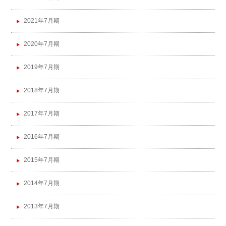
2021年7月期
2020年7月期
2019年7月期
2018年7月期
2017年7月期
2016年7月期
2015年7月期
2014年7月期
2013年7月期