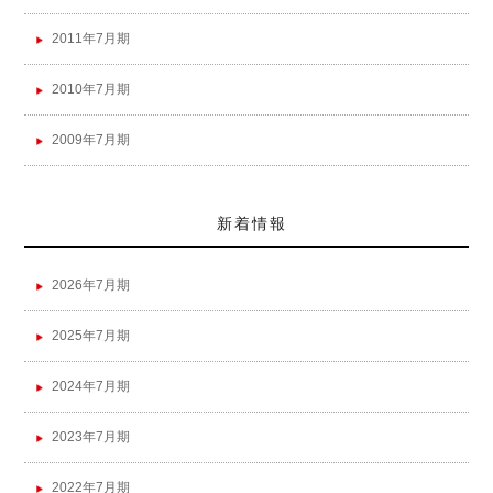
2011年7月期
2010年7月期
2009年7月期
新着情報
2026年7月期
2025年7月期
2024年7月期
2023年7月期
2022年7月期