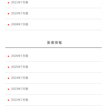
2011年7月期
2010年7月期
2009年7月期
新着情報
2026年7月期
2025年7月期
2024年7月期
2023年7月期
2022年7月期