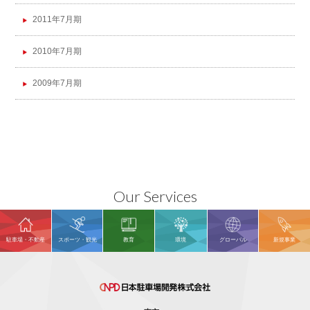
2011年7月期
2010年7月期
2009年7月期
Our Services
環境
駐車場・不動産
スポーツ・観光
教育
グローバル
新規事業