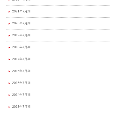
2021年7月期
2020年7月期
2019年7月期
2018年7月期
2017年7月期
2016年7月期
2015年7月期
2014年7月期
2013年7月期