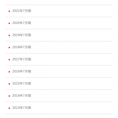
2021年7月期
2020年7月期
2019年7月期
2018年7月期
2017年7月期
2016年7月期
2015年7月期
2014年7月期
2013年7月期