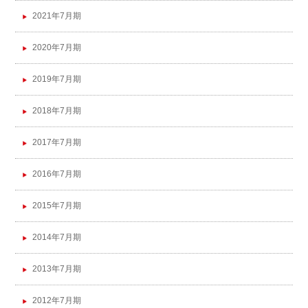
2021年7月期
2020年7月期
2019年7月期
2018年7月期
2017年7月期
2016年7月期
2015年7月期
2014年7月期
2013年7月期
2012年7月期