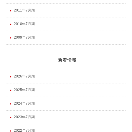
2011年7月期
2010年7月期
2009年7月期
新着情報
2026年7月期
2025年7月期
2024年7月期
2023年7月期
2022年7月期