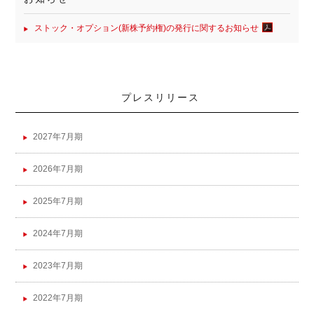
ストック・オプション(新株予約権)の発行に関するお知らせ
プレスリリース
2027年7月期
2026年7月期
2025年7月期
2024年7月期
2023年7月期
2022年7月期