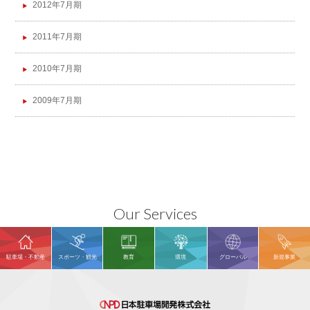
2012年7月期
2011年7月期
2010年7月期
2009年7月期
Our Services
環境
駐車場・不動産
スポーツ・観光
教育
グローバル
新規事業