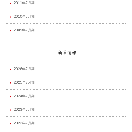
2011年7月期
2010年7月期
2009年7月期
新着情報
2026年7月期
2025年7月期
2024年7月期
2023年7月期
2022年7月期