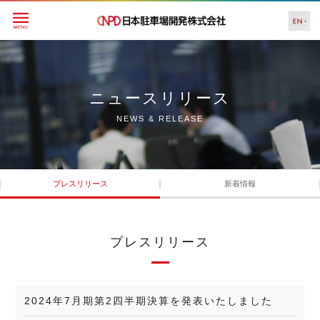
ニュースリリース
NEWS & RELEASE
プレスリリース
新着情報
プレスリリース
2024年7月期第2四半期決算を発表いたしました