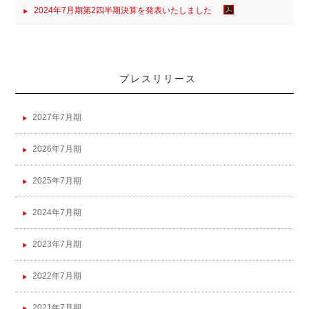
2024年7月期第2四半期決算を発表いたしました
プレスリリース
2027年7月期
2026年7月期
2025年7月期
2024年7月期
2023年7月期
2022年7月期
2021年7月期