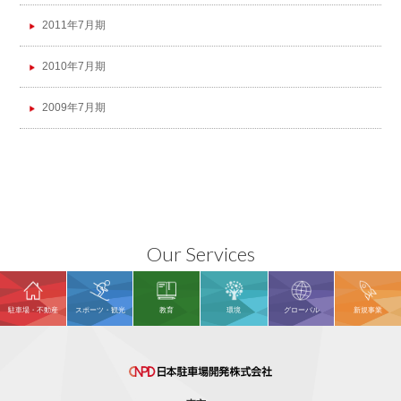
2011年7月期
2010年7月期
2009年7月期
Our Services
環境
駐車場・不動産
スポーツ・観光
教育
グローバル
新規事業