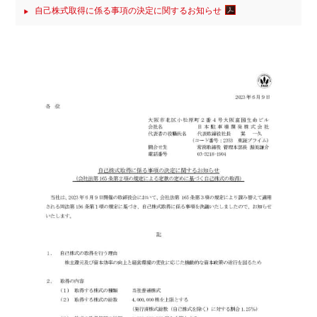
自己株式取得に係る事項の決定に関するお知らせ