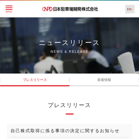
ニュースリリース
NEWS & RELEASE
プレスリリース
新着情報
プレスリリース
自己株式取得に係る事項の決定に関するお知らせ