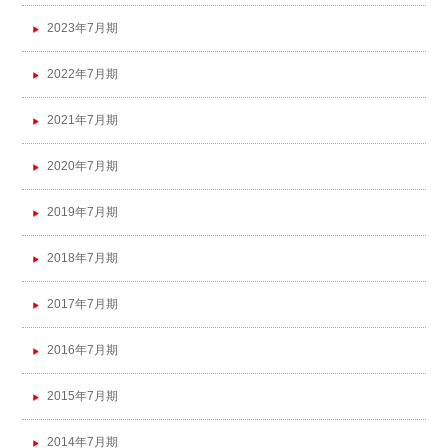
2023年7月期
2022年7月期
2021年7月期
2020年7月期
2019年7月期
2018年7月期
2017年7月期
2016年7月期
2015年7月期
2014年7月期