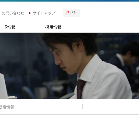
JP
EN
お問い合わせ
サイトマップ
IR情報
採用情報
新着情報