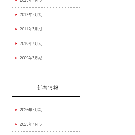
2013年7月期
2012年7月期
2011年7月期
2010年7月期
2009年7月期
新着情報
2026年7月期
2025年7月期