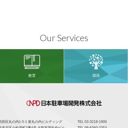
Our Services
教育
環境
田区丸の内1-5-1 新丸の内ビルディング
TEL
03-3218-1900
阪市北区小松原町2番4号 大阪富国生命ビル
TEL
06-6360-2353