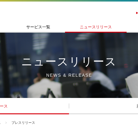
サービス一覧
ニュースリリース
ニュースリリース
NEWS & RELEASE
ース
ス
プレスリリース