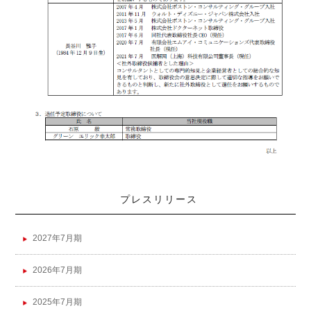
プレスリリース
2027年7月期
2026年7月期
2025年7月期