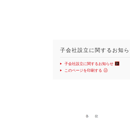
子会社設立に関するお知ら
子会社設立に関するお知らせ
このページを印刷する