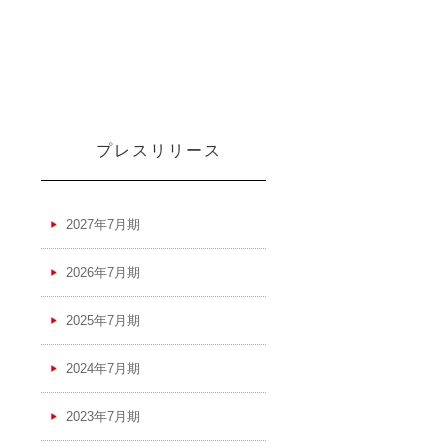
プレスリリース
2027年7月期
2026年7月期
2025年7月期
2024年7月期
2023年7月期