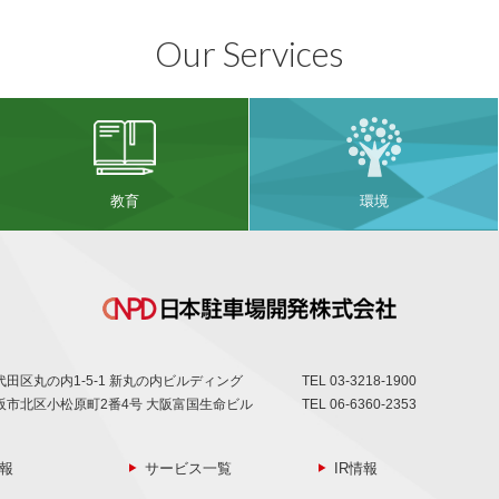
Our Services
教育
環境
田区丸の内1-5-1 新丸の内ビルディング
TEL
03-3218-1900
阪市北区小松原町2番4号 大阪富国生命ビル
TEL
06-6360-2353
報
サービス一覧
IR情報