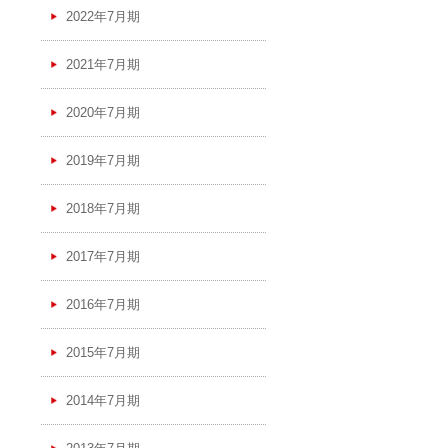
2022年7月期
2021年7月期
2020年7月期
2019年7月期
2018年7月期
2017年7月期
2016年7月期
2015年7月期
2014年7月期