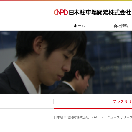
ホーム
会社情報
プレスリリ
日本駐車場開発株式会社 TOP
ニュースリリー