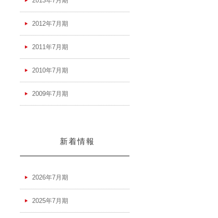
2013年7月期
2012年7月期
2011年7月期
2010年7月期
2009年7月期
新着情報
2026年7月期
2025年7月期