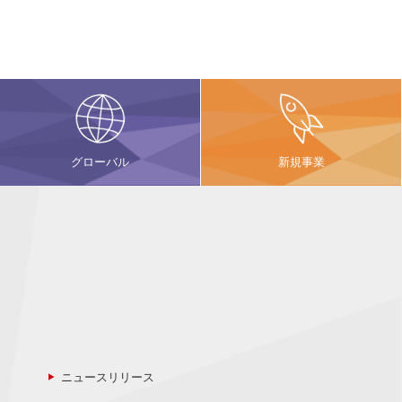
グローバル
新規事業
ニュースリリース