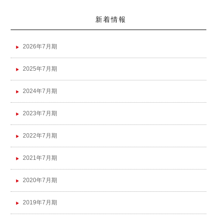
新着情報
2026年7月期
2025年7月期
2024年7月期
2023年7月期
2022年7月期
2021年7月期
2020年7月期
2019年7月期