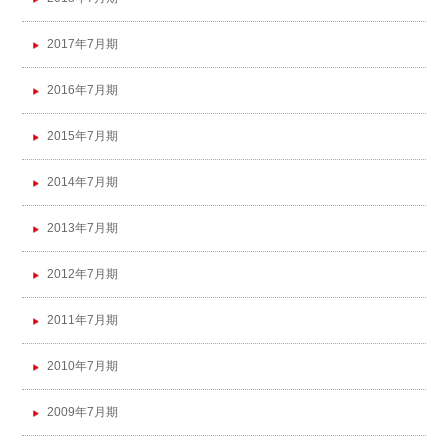
2017年7月期
2016年7月期
2015年7月期
2014年7月期
2013年7月期
2012年7月期
2011年7月期
2010年7月期
2009年7月期