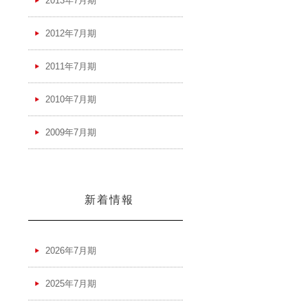
2013年7月期
2012年7月期
2011年7月期
2010年7月期
2009年7月期
新着情報
2026年7月期
2025年7月期