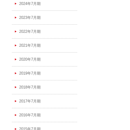
2024年7月期
2023年7月期
2022年7月期
2021年7月期
2020年7月期
2019年7月期
2018年7月期
2017年7月期
2016年7月期
2015年7月期