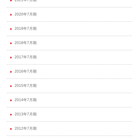
2020年7月期
2019年7月期
2018年7月期
2017年7月期
2016年7月期
2015年7月期
2014年7月期
2013年7月期
2012年7月期