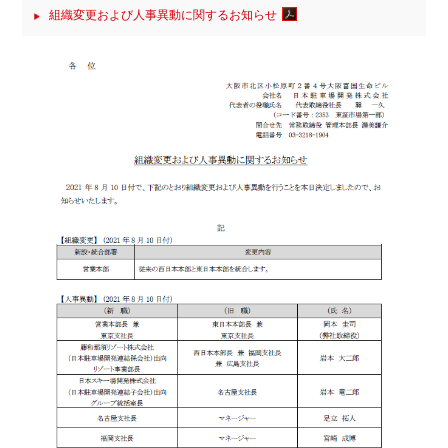
組織変更および人事異動に関するお知らせ