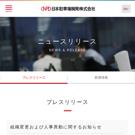
ニュースリリース
NEWS & RELEASE
プレスリリース
新着情報
プレスリリース
組織変更および人事異動に関するお知らせ