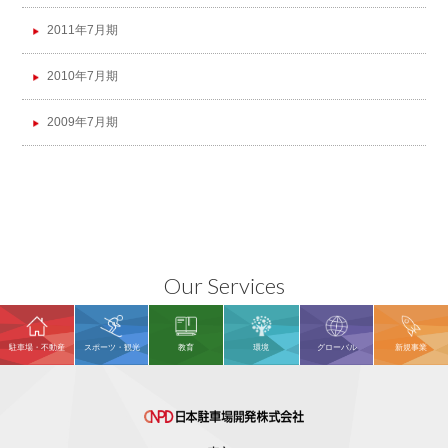
2011年7月期
2010年7月期
2009年7月期
Our Services
環境
駐車場・不動産
スポーツ・観光
教育
グローバル
新規事業