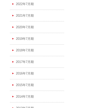
2022年7月期
2021年7月期
2020年7月期
2019年7月期
2018年7月期
2017年7月期
2016年7月期
2015年7月期
2014年7月期