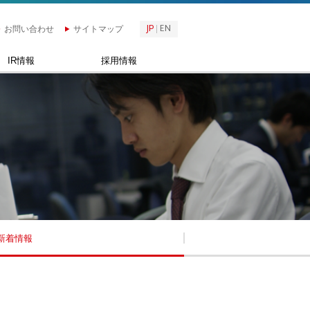
JP
EN
お問い合わせ
サイトマップ
IR情報
採用情報
新着情報