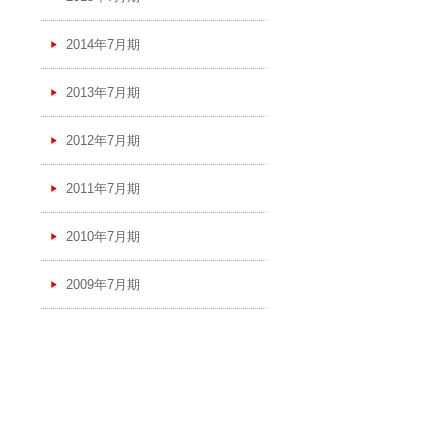
2014年7月期
2013年7月期
2012年7月期
2011年7月期
2010年7月期
2009年7月期