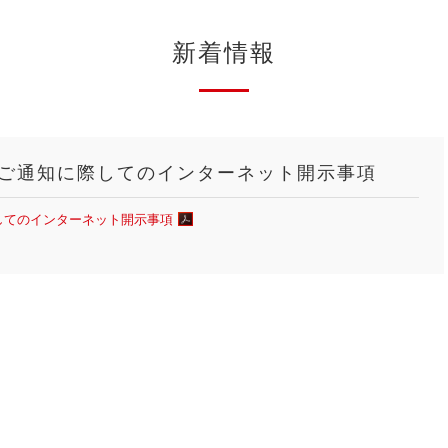
新着情報
招集ご通知に際してのインターネット開示事項
際してのインターネット開示事項