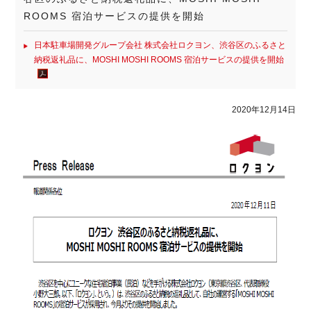
ROOMS 宿泊サービスの提供を開始
日本駐車場開発グループ会社 株式会社ロクヨン、渋谷区のふるさと
納税返礼品に、MOSHI MOSHI ROOMS 宿泊サービスの提供を開始
2020年12月14日