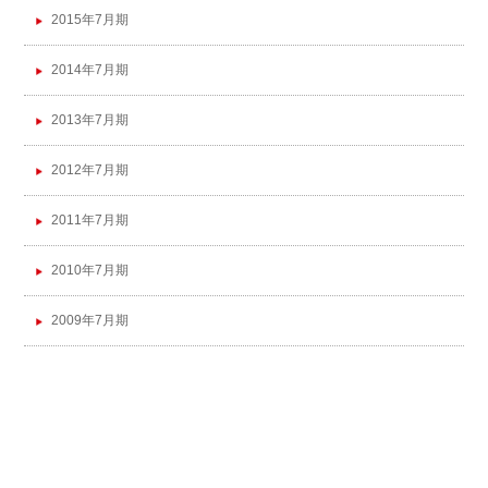
2015年7月期
2014年7月期
2013年7月期
2012年7月期
2011年7月期
2010年7月期
2009年7月期