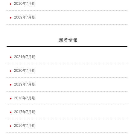
2010年7月期
2009年7月期
新着情報
2021年7月期
2020年7月期
2019年7月期
2018年7月期
2017年7月期
2016年7月期