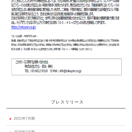
プレスリリース
2021年7月期