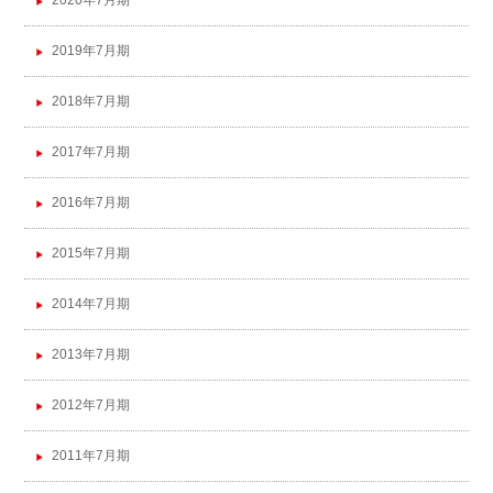
2020年7月期
2019年7月期
2018年7月期
2017年7月期
2016年7月期
2015年7月期
2014年7月期
2013年7月期
2012年7月期
2011年7月期