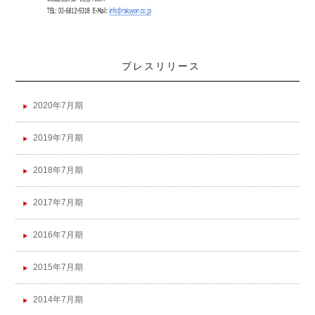
プレスリリース
2020年7月期
2019年7月期
2018年7月期
2017年7月期
2016年7月期
2015年7月期
2014年7月期