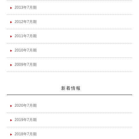
2013年7月期
2012年7月期
2011年7月期
2010年7月期
2009年7月期
新着情報
2020年7月期
2019年7月期
2018年7月期