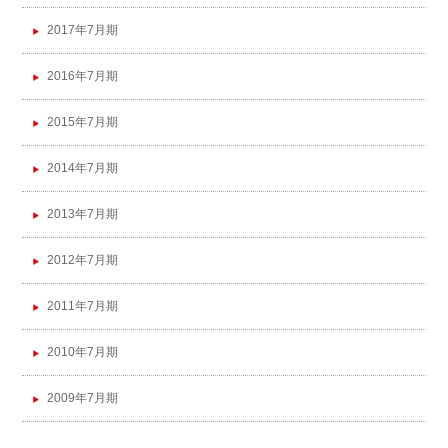
2017年7月期
2016年7月期
2015年7月期
2014年7月期
2013年7月期
2012年7月期
2011年7月期
2010年7月期
2009年7月期