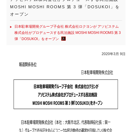
MOSHI MOSHI ROOMS 第 3 弾「DOSUKOI」を
オープン
⽇本駐⾞場開発グループ⼦会社 株式会社ロクヨンが アソビステム
株式会社がプロデュースする⺠泊施設 MOSHI MOSHI ROOMS 第 3
弾「DOSUKOI」をオープン
2020年3月 9日