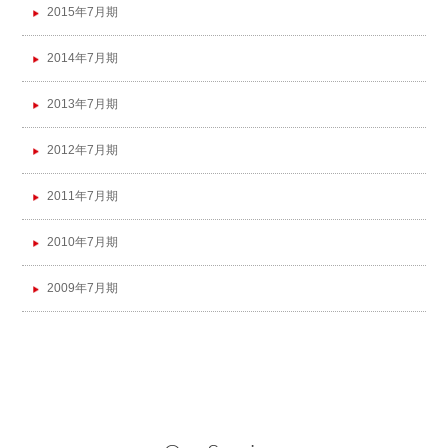
2015年7月期
2014年7月期
2013年7月期
2012年7月期
2011年7月期
2010年7月期
2009年7月期