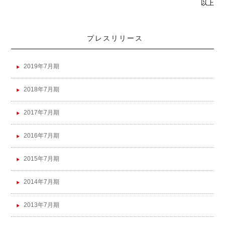
以上
プレスリリース
2019年7月期
2018年7月期
2017年7月期
2016年7月期
2015年7月期
2014年7月期
2013年7月期