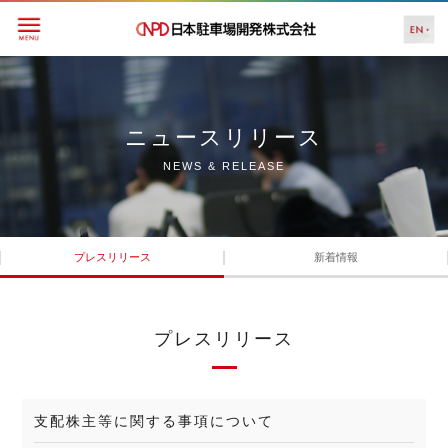
ニュースリリース
NEWS & RELEASE
プレスリリース
新着情報
プレスリリース
支配株主等に関する事項について