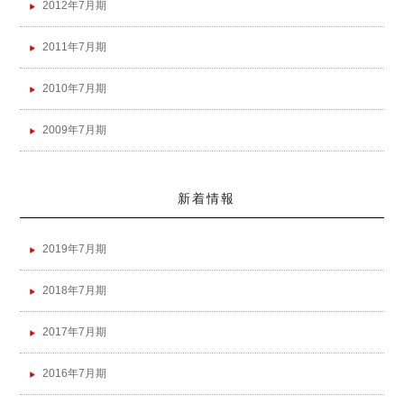
2012年7月期
2011年7月期
2010年7月期
2009年7月期
新着情報
2019年7月期
2018年7月期
2017年7月期
2016年7月期