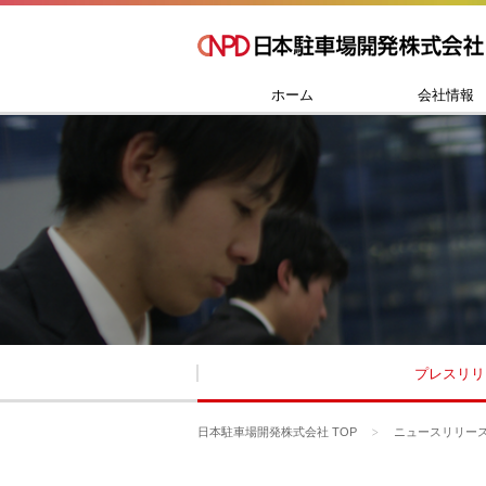
ホーム
会社情報
プレスリリ
日本駐車場開発株式会社 TOP
ニュースリリー