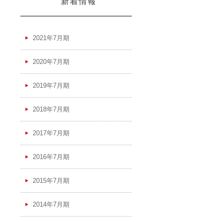
新着情報
2021年7月期
2020年7月期
2019年7月期
2018年7月期
2017年7月期
2016年7月期
2015年7月期
2014年7月期