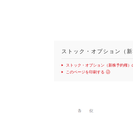
ストック・オプション（新
ストック・オプション（新株予約権）
このページを印刷する