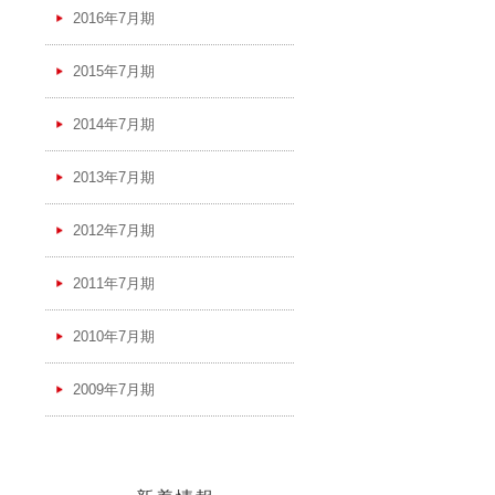
2016年7月期
2015年7月期
2014年7月期
2013年7月期
2012年7月期
2011年7月期
2010年7月期
2009年7月期