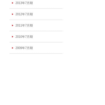
2013年7月期
2012年7月期
2011年7月期
2010年7月期
2009年7月期