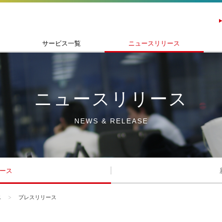
サービス一覧
ニュースリリース
ニュースリリース
NEWS & RELEASE
ース
ス
プレスリリース