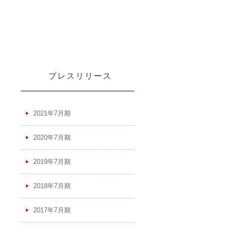
プレスリリース
2021年7月期
2020年7月期
2019年7月期
2018年7月期
2017年7月期