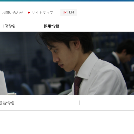
JP
EN
お問い合わせ
サイトマップ
IR情報
採用情報
新着情報