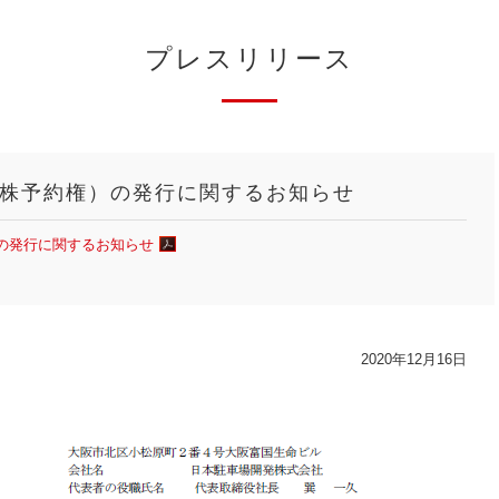
プレスリリース
株予約権）の発行に関するお知らせ
の発行に関するお知らせ
2020年12月16日