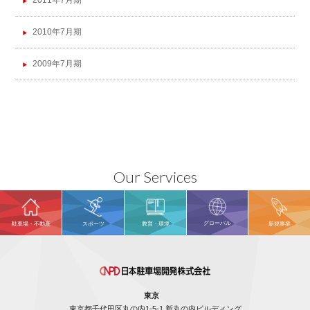
2011年7月期
2010年7月期
2009年7月期
Our Services
グローバル
駐車場・不動産
スポーツ
教育・環境
新規事業
東京
東京都千代田区丸の内1-5-1 新丸の内ビルディング