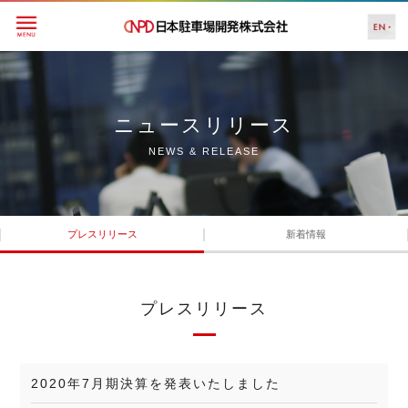
ニュースリリース
NEWS & RELEASE
プレスリリース
新着情報
プレスリリース
2020年7月期決算を発表いたしました