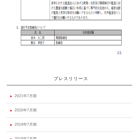
プレスリリース
2021年7月期
2020年7月期
2019年7月期
2018年7月期