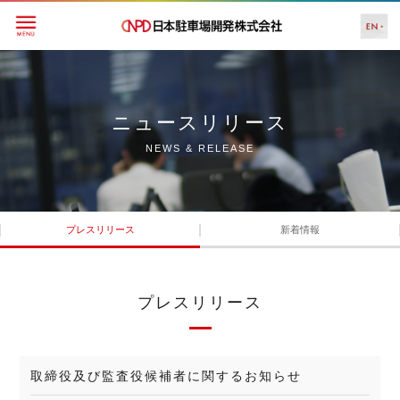
ニュースリリース
NEWS & RELEASE
プレスリリース
新着情報
プレスリリース
取締役及び監査役候補者に関するお知らせ