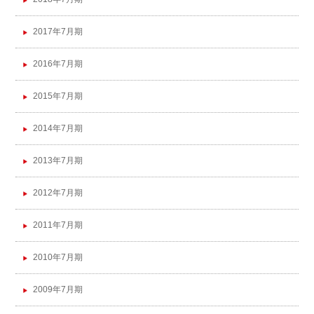
2017年7月期
2016年7月期
2015年7月期
2014年7月期
2013年7月期
2012年7月期
2011年7月期
2010年7月期
2009年7月期