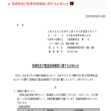
取締役及び監査役候補者に関するお知らせ
2020年9月 4日