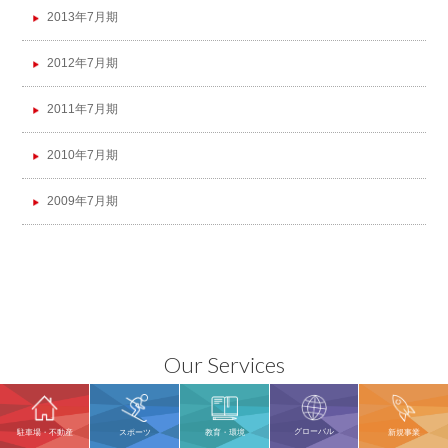
2013年7月期
2012年7月期
2011年7月期
2010年7月期
2009年7月期
Our Services
グローバル
駐車場・不動産
スポーツ
教育・環境
新規事業