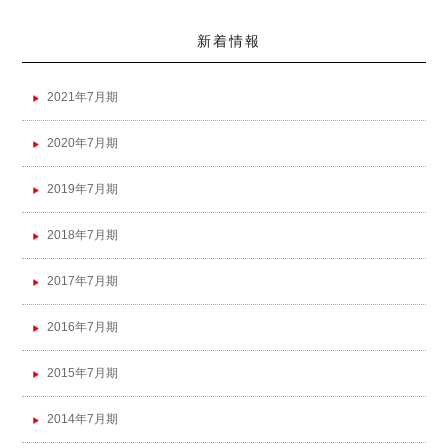
新着情報
2021年7月期
2020年7月期
2019年7月期
2018年7月期
2017年7月期
2016年7月期
2015年7月期
2014年7月期