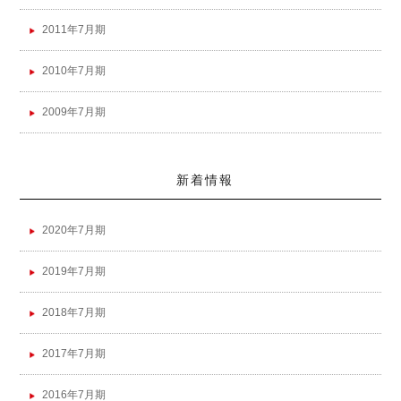
2011年7月期
2010年7月期
2009年7月期
新着情報
2020年7月期
2019年7月期
2018年7月期
2017年7月期
2016年7月期