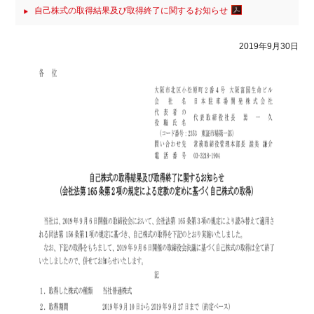
自己株式の取得結果及び取得終了に関するお知らせ
2019年9月30日