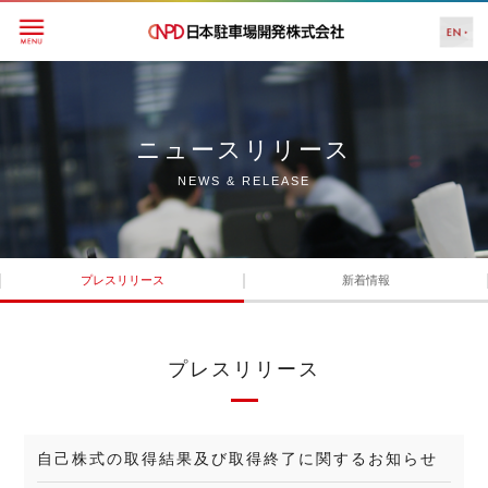
ニュースリリース
NEWS & RELEASE
プレスリリース
新着情報
プレスリリース
自己株式の取得結果及び取得終了に関するお知らせ