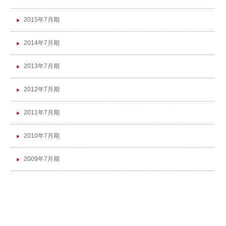
2015年7月期
2014年7月期
2013年7月期
2012年7月期
2011年7月期
2010年7月期
2009年7月期