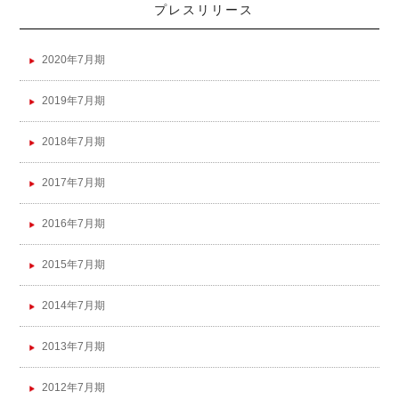
プレスリリース
2020年7月期
2019年7月期
2018年7月期
2017年7月期
2016年7月期
2015年7月期
2014年7月期
2013年7月期
2012年7月期