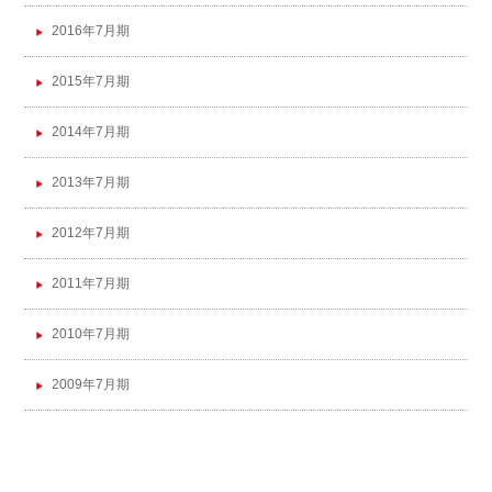
2016年7月期
2015年7月期
2014年7月期
2013年7月期
2012年7月期
2011年7月期
2010年7月期
2009年7月期