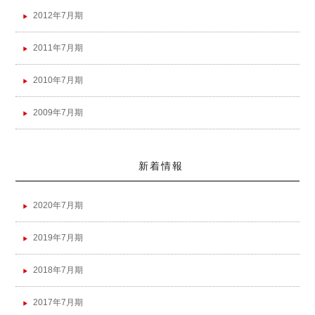
2012年7月期
2011年7月期
2010年7月期
2009年7月期
新着情報
2020年7月期
2019年7月期
2018年7月期
2017年7月期