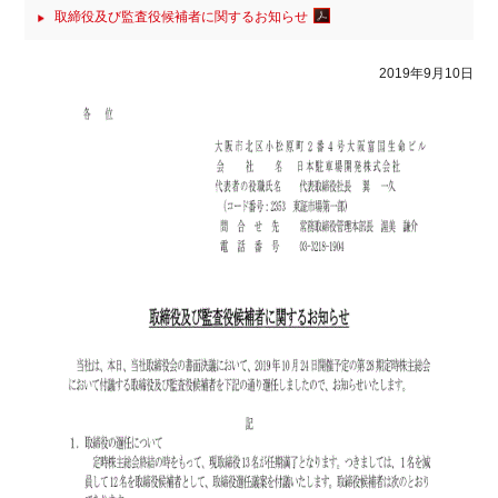
取締役及び監査役候補者に関するお知らせ
2019年9月10日