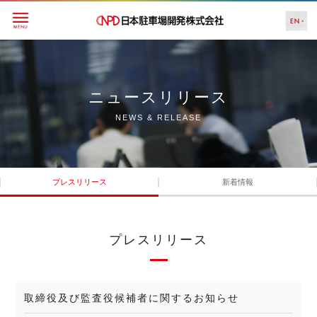
ニュースリリース
NEWS & RELEASE
プレスリリース
新着情報
プレスリリース
取締役及び監査役候補者に関するお知らせ