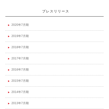
プレスリリース
2020年7月期
2019年7月期
2018年7月期
2017年7月期
2016年7月期
2015年7月期
2014年7月期
2013年7月期