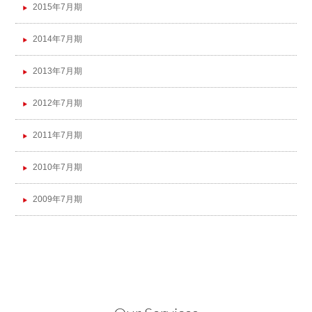
2015年7月期
2014年7月期
2013年7月期
2012年7月期
2011年7月期
2010年7月期
2009年7月期