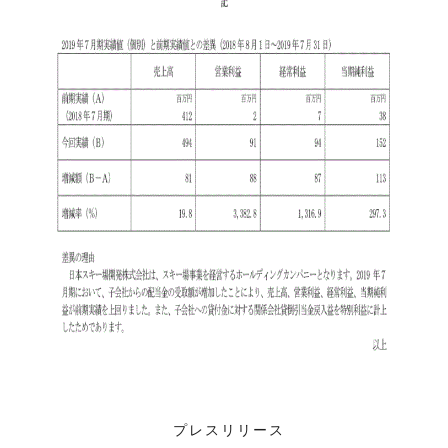
プレスリリース