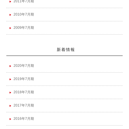
2011年7月期
2010年7月期
2009年7月期
新着情報
2020年7月期
2019年7月期
2018年7月期
2017年7月期
2016年7月期