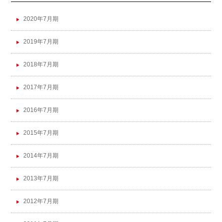
2020年7月期
2019年7月期
2018年7月期
2017年7月期
2016年7月期
2015年7月期
2014年7月期
2013年7月期
2012年7月期