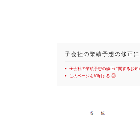
子会社の業績予想の修正に
子会社の業績予想の修正に関するお知
このページを印刷する