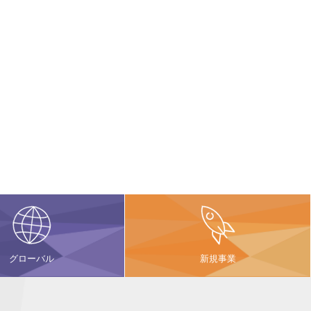
グローバル
新規事業