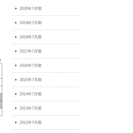
2020年7月期
2019年7月期
2018年7月期
2017年7月期
2016年7月期
2015年7月期
2014年7月期
2013年7月期
2012年7月期