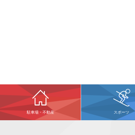
駐車場・不動産
スポーツ