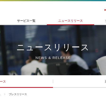
サービス一覧
ニュースリリース
ニュースリリース
NEWS & RELEASE
ース
ス
プレスリリース