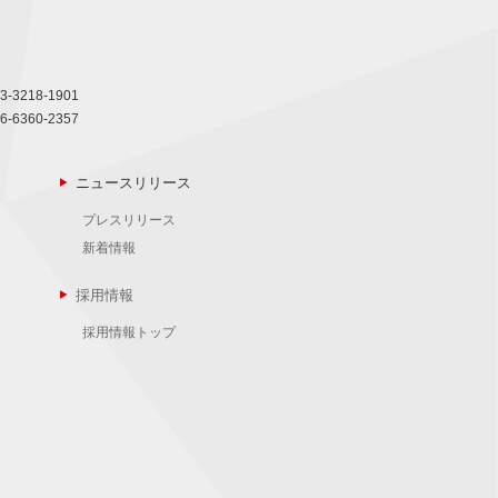
3-3218-1901
6-6360-2357
ニュースリリース
プレスリリース
新着情報
採用情報
採用情報トップ