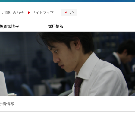
JP
EN
お問い合わせ
サイトマップ
投資家情報
採用情報
新着情報