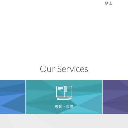
Our Services
教育・環境