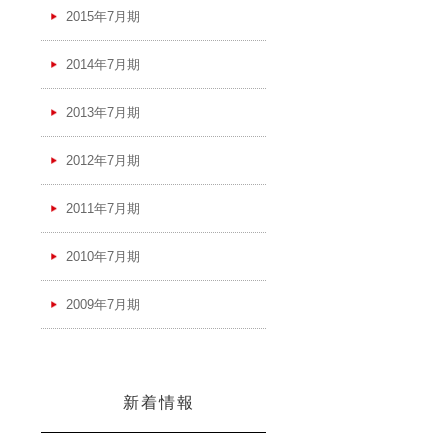
2015年7月期
2014年7月期
2013年7月期
2012年7月期
2011年7月期
2010年7月期
2009年7月期
新着情報