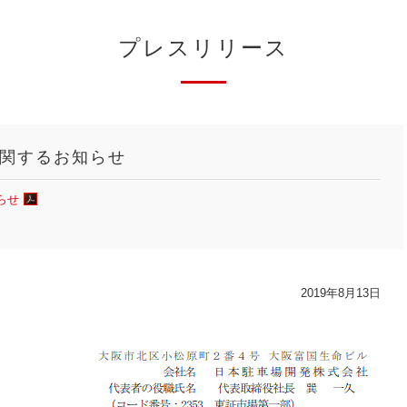
プレスリリース
関するお知らせ
らせ
2019年8月13日