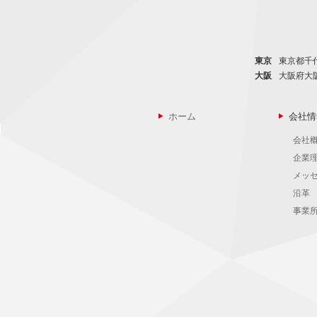
東京
東京都千代
大阪
大阪府大
ホーム
会社情
会社
企業
メッ
沿革
事業