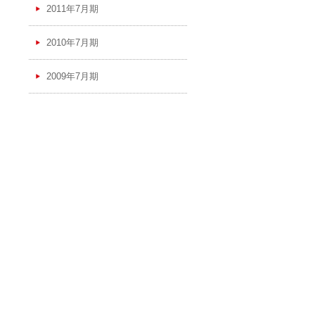
2011年7月期
2010年7月期
2009年7月期