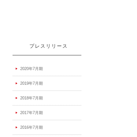
プレスリリース
2020年7月期
2019年7月期
2018年7月期
2017年7月期
2016年7月期