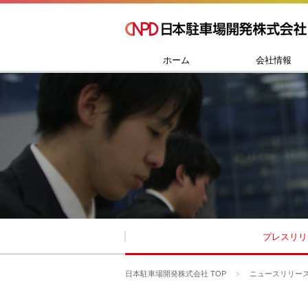
ホーム
会社情報
プレスリリ
日本駐車場開発株式会社 TOP
ニュースリリー