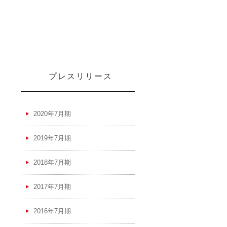
プレスリリース
2020年7月期
2019年7月期
2018年7月期
2017年7月期
2016年7月期