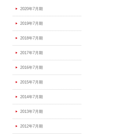
2020年7月期
2019年7月期
2018年7月期
2017年7月期
2016年7月期
2015年7月期
2014年7月期
2013年7月期
2012年7月期