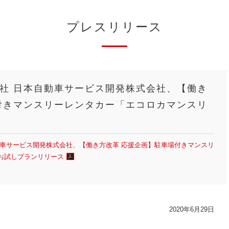
プレスリリース
社 日本自動車サービス開発株式会社、【働き
付きマンスリーレンタカー「エコロカマンスリ
動車サービス開発株式会社、【働き方改革 応援企画】駐車場付きマンスリ
お試しプランリリース
2020年6月29日