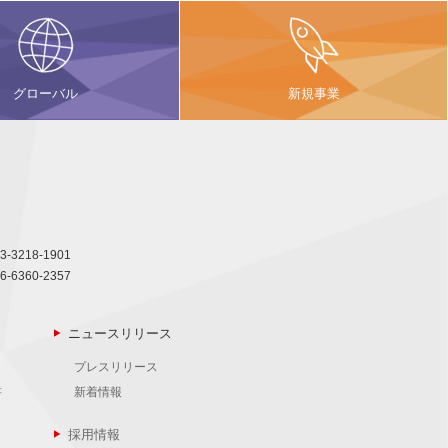
グローバル
新規事業
3-3218-1901
6-6360-2357
ニュースリリース
プレスリリース
書
新着情報
採用情報