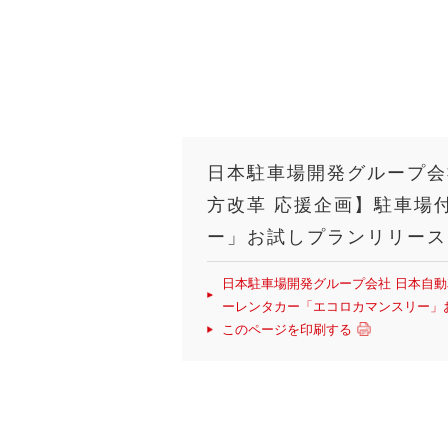
日本駐車場開発グループ会
方改革 応援企画】駐車場
ー」お試しプランリリース
日本駐車場開発グループ会社 日本自
ーレンタカー「エコロカマンスリー」
このページを印刷する