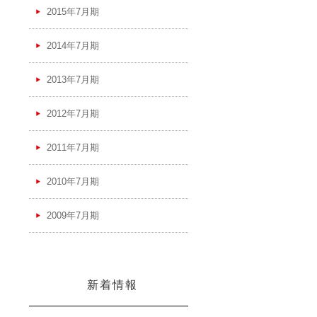
2015年7月期
2014年7月期
2013年7月期
2012年7月期
2011年7月期
2010年7月期
2009年7月期
新着情報