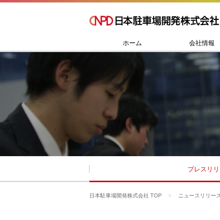
ホーム
会社情報
プレスリリ
日本駐車場開発株式会社 TOP
ニュースリリー