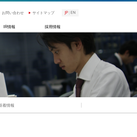
JP
EN
お問い合わせ
サイトマップ
IR情報
採用情報
新着情報