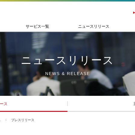
サービス一覧
ニュースリリース
ニュースリリース
NEWS & RELEASE
ース
ス
プレスリリース