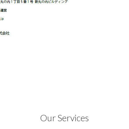
Our Services