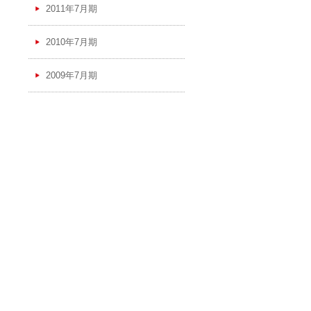
2011年7月期
2010年7月期
2009年7月期