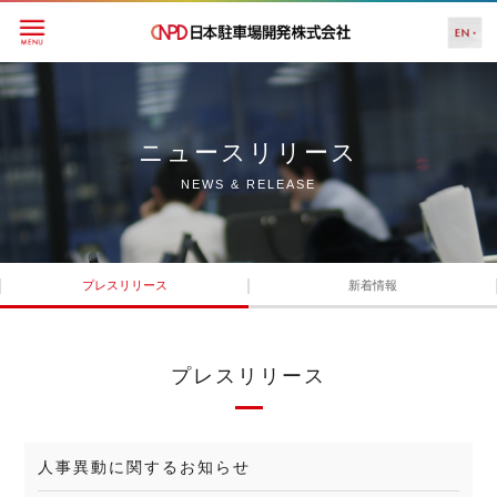
ニュースリリース
NEWS & RELEASE
プレスリリース
新着情報
プレスリリース
人事異動に関するお知らせ