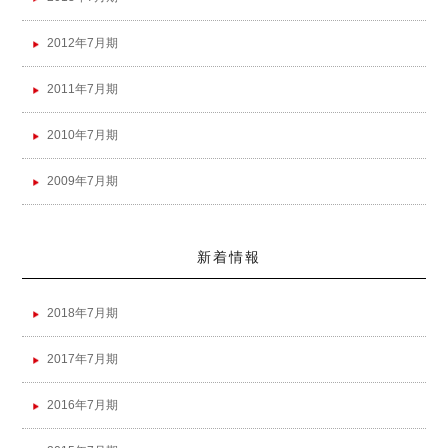
2012年7月期
2011年7月期
2010年7月期
2009年7月期
新着情報
2018年7月期
2017年7月期
2016年7月期