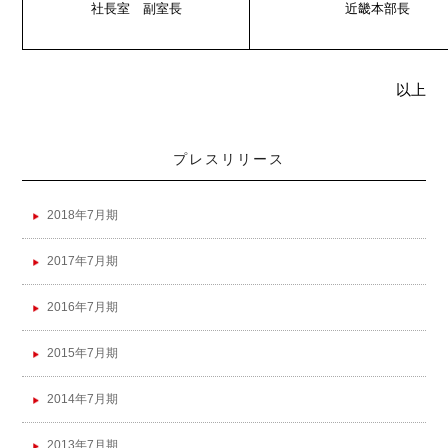
社長室 副室長
近畿本部長
以上
プレスリリース
2018年7月期
2017年7月期
2016年7月期
2015年7月期
2014年7月期
2013年7月期