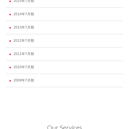
2015年7月期
2014年7月期
2013年7月期
2012年7月期
2011年7月期
2010年7月期
2009年7月期
Our Services