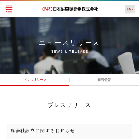
ニュースリリース
NEWS & RELEASE
プレスリリース
新着情報
プレスリリース
孫会社設立に関するお知らせ