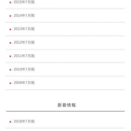
2015年7月期
2014年7月期
2013年7月期
2012年7月期
2011年7月期
2010年7月期
2009年7月期
新着情報
2018年7月期