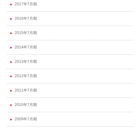
2017年7月期
2016年7月期
2015年7月期
2014年7月期
2013年7月期
2012年7月期
2011年7月期
2010年7月期
2009年7月期