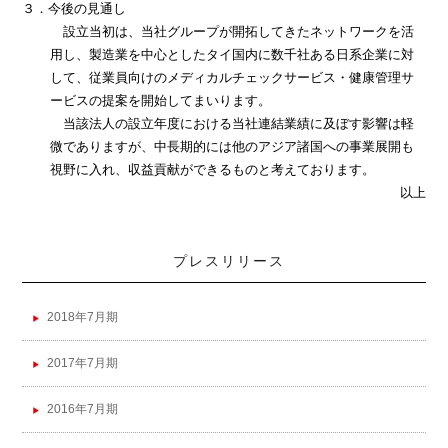
３．
今後の見通し
設立当初は、当社グループが開拓してきたネットワークを活
用し、製造業を中心としたタイ国内に数千社ある日系企業に対
して、従業員向けのメディカルチェックサービス・健康管理サ
ービスの提案を開始してまいります。
当該法人の設立年度における当社連結業績に及ぼす影響は軽
微でありますが、中長期的には他のアジア諸国への事業展開も
視野に入れ、収益貢献ができるものと考えております。
以上
プレスリリース
2018年7月期
2017年7月期
2016年7月期